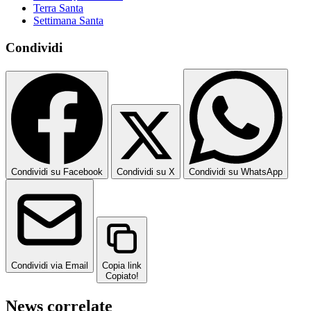
Terra Santa
Settimana Santa
Condividi
Condividi su Facebook
Condividi su X
Condividi su WhatsApp
Condividi via Email
Copia link
Copiato!
News correlate