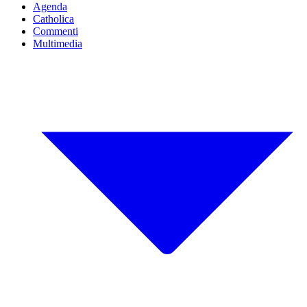
Agenda
Catholica
Commenti
Multimedia