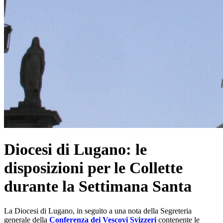
Diocesi di Lugano: le
disposizioni per le Collette
durante la Settimana Santa
La Diocesi di Lugano, in seguito a una nota della Segreteria
generale della
Conferenza dei Vescovi Svizzeri
contenente le