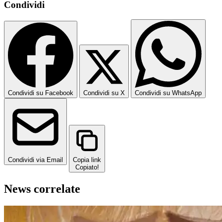
Condividi
Condividi su Facebook
Condividi su X
Condividi su WhatsApp
Condividi via Email
Copia link
Copiato!
News correlate