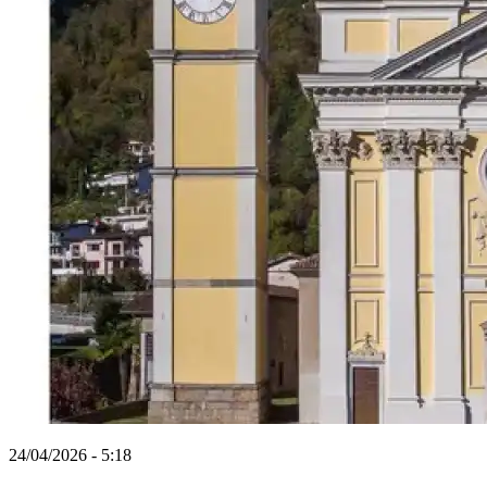
24/04/2026 - 5:18