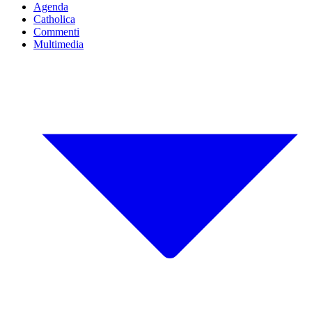
Agenda
Catholica
Commenti
Multimedia