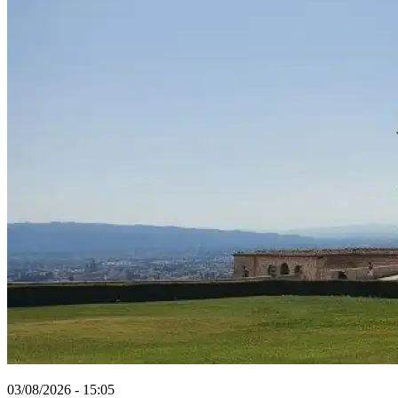
03/08/2026 - 15:05