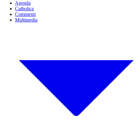
Agenda
Catholica
Commenti
Multimedia