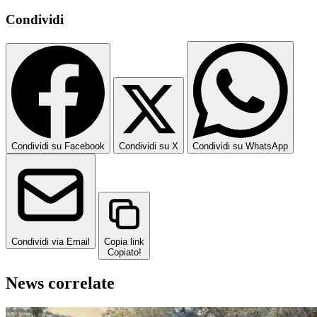
Condividi
Condividi su Facebook
Condividi su X
Condividi su WhatsApp
Condividi via Email
Copia link
Copiato!
News correlate