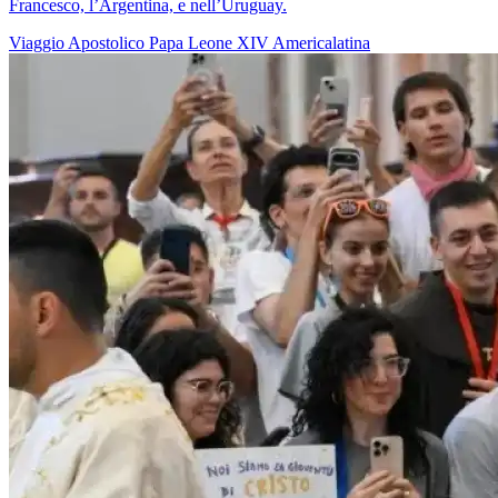
Francesco, l’Argentina, e nell’Uruguay.
Viaggio Apostolico
Papa Leone XIV
Americalatina