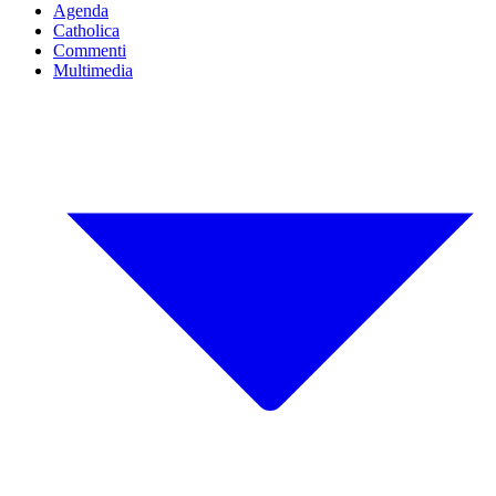
Agenda
Catholica
Commenti
Multimedia