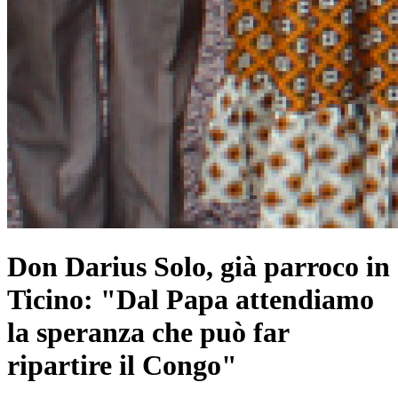
Don Darius Solo, già parroco in
Ticino: "Dal Papa attendiamo
la speranza che può far
ripartire il Congo"