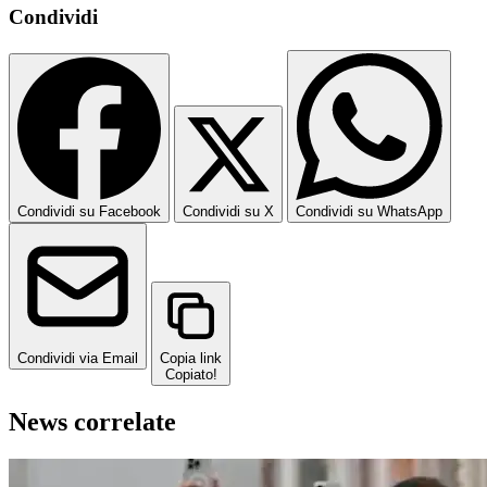
Condividi
Condividi su Facebook
Condividi su X
Condividi su WhatsApp
Condividi via Email
Copia link
Copiato!
News correlate