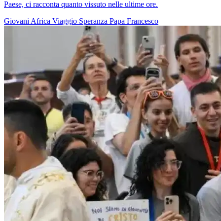
Paese, ci racconta quanto vissuto nelle ultime ore.
Giovani
Africa
Viaggio
Speranza
Papa Francesco