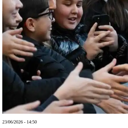
23/06/2026 - 14:50