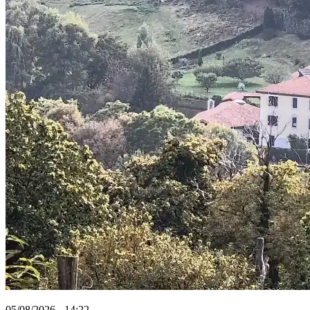
05/08/2026 - 14:22