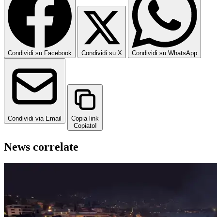
Condividi su Facebook
Condividi su X
Condividi su WhatsApp
Condividi via Email
Copia link
Copiato!
News correlate