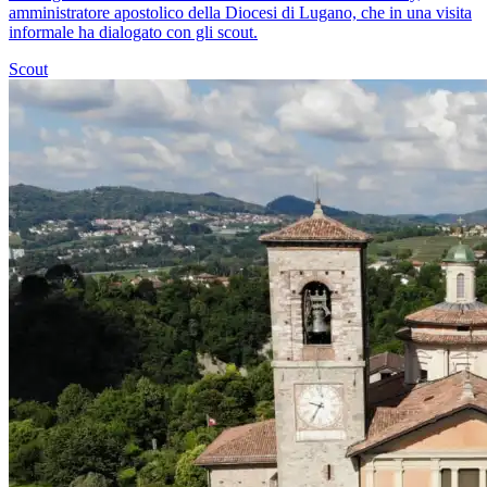
amministratore apostolico della Diocesi di Lugano, che in una visita
informale ha dialogato con gli scout.
Scout