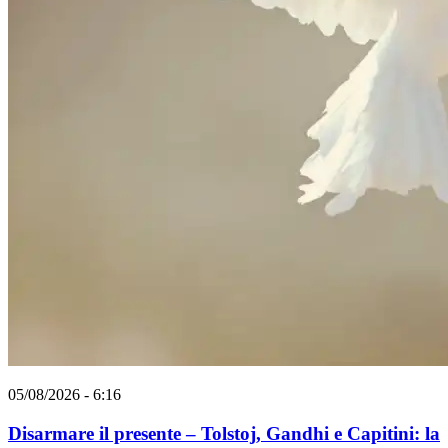
05/08/2026 - 6:16
Disarmare il presente – Tolstoj, Gandhi e Capitini: la