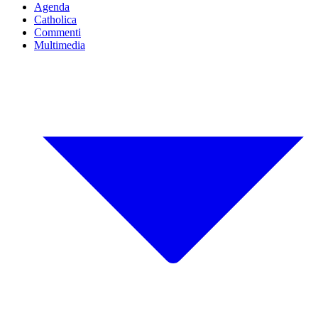
Agenda
Catholica
Commenti
Multimedia