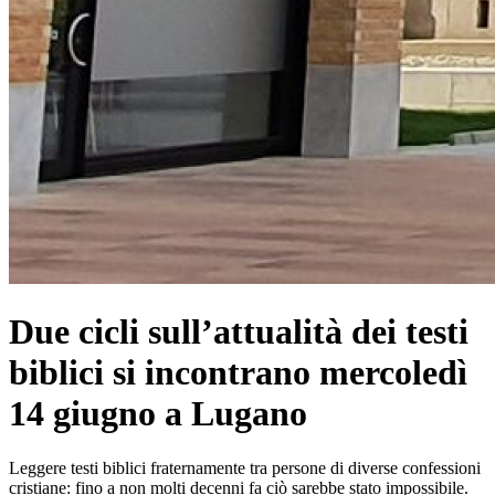
Due cicli sull’attualità dei testi
biblici si incontrano mercoledì
14 giugno a Lugano
Leggere testi biblici fraternamente tra persone di diverse confessioni
cristiane: fino a non molti decenni fa ciò sarebbe stato impossibile.