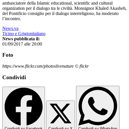
ambasciatore della Islamic educational, scientific and cultural
organization per il dialogo tra le civiltà. Monsignor Khaled Akasheh,
del Pontificio consiglio per il dialogo interreligioso, ha moderato
l’incontro.
News.va
Ticino e Grigionitaliano
News pubblicata il:
01/09/2017 alle 20:00
Foto
https://www.flickr.com/photoslivenature © flickr
Condividi
Condividi su Facebook
Condividi su X
Condividi su WhatsApp