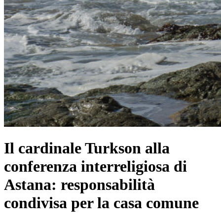
​Il cardinale Turkson alla
conferenza interreligiosa di
Astana: responsabilità
condivisa per la casa comune