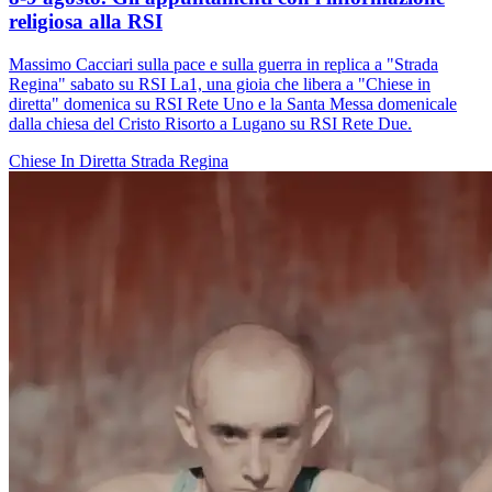
religiosa alla RSI
Massimo Cacciari sulla pace e sulla guerra in replica a "Strada
Regina" sabato su RSI La1, una gioia che libera a "Chiese in
diretta" domenica su RSI Rete Uno e la Santa Messa domenicale
dalla chiesa del Cristo Risorto a Lugano su RSI Rete Due.
Chiese In Diretta
Strada Regina