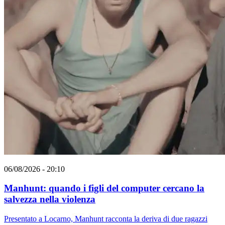
06/08/2026 - 20:10
Manhunt: quando i figli del computer cercano la
salvezza nella violenza
Presentato a Locarno, Manhunt racconta la deriva di due ragazzi