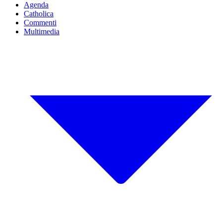
Agenda
Catholica
Commenti
Multimedia