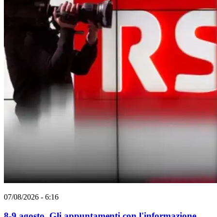
07/08/2026 - 6:16
8-9 agosto. Gli appuntamenti con l'informazione