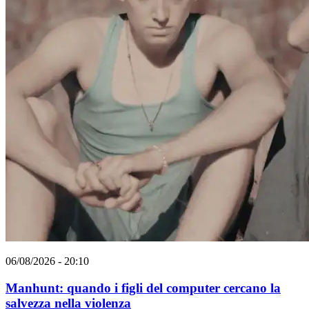
06/08/2026 - 20:10
Manhunt: quando i figli del computer cercano la
salvezza nella violenza