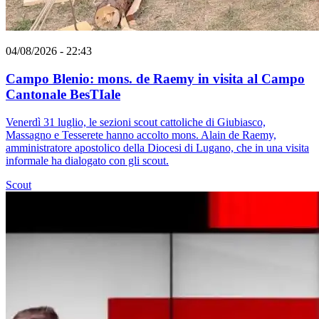
04/08/2026 - 22:43
Campo Blenio: mons. de Raemy in visita al Campo
Cantonale BesTIale
Venerdì 31 luglio, le sezioni scout cattoliche di Giubiasco,
Massagno e Tesserete hanno accolto mons. Alain de Raemy,
amministratore apostolico della Diocesi di Lugano, che in una visita
informale ha dialogato con gli scout.
Scout