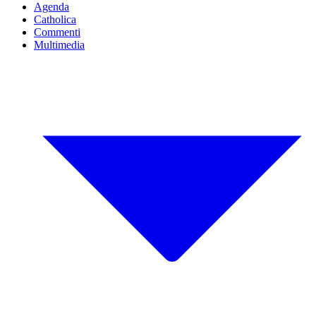
Agenda
Catholica
Commenti
Multimedia