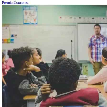
Premio
Concorso