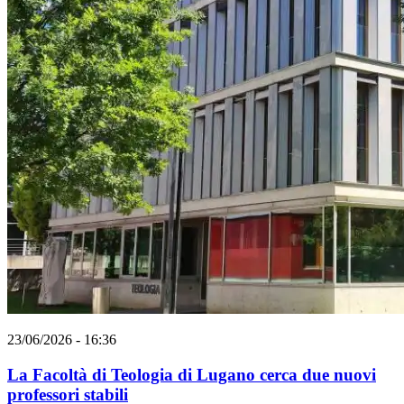
23/06/2026 - 16:36
La Facoltà di Teologia di Lugano cerca due nuovi
professori stabili