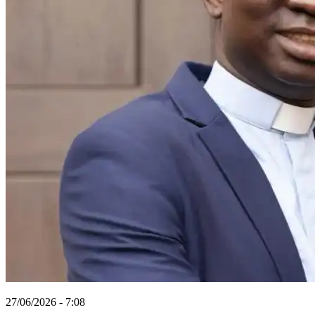
27/06/2026 - 7:08