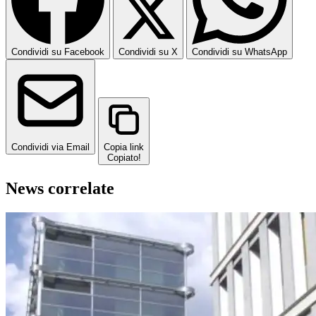
Condividi su Facebook
Condividi su X
Condividi su WhatsApp
Condividi via Email
Copia link
Copiato!
News correlate