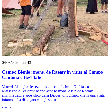
04/08/2026 - 22:43
Campo Blenio: mons. de Raemy in visita al Campo
Cantonale BesTIale
Venerdì 31 luglio, le sezioni scout cattoliche di Giubiasco,
Massagno e Tesserete hanno accolto mons. Alain de Raemy,
amministratore apostolico della Diocesi di Lugano, che in una visita
informale ha dialogato con gli scout.
Scout