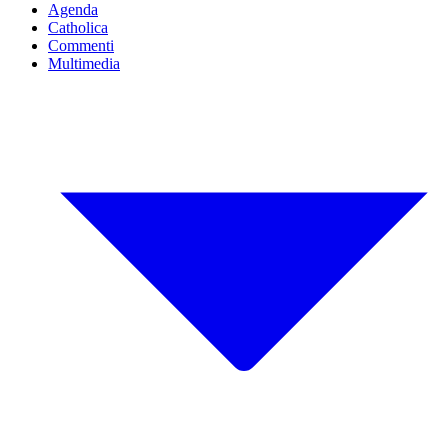
Agenda
Catholica
Commenti
Multimedia