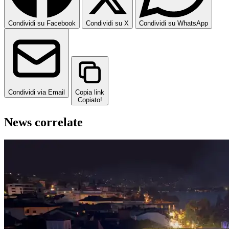
Condividi su Facebook
Condividi su X
Condividi su WhatsApp
Condividi via Email
Copia link
Copiato!
News correlate