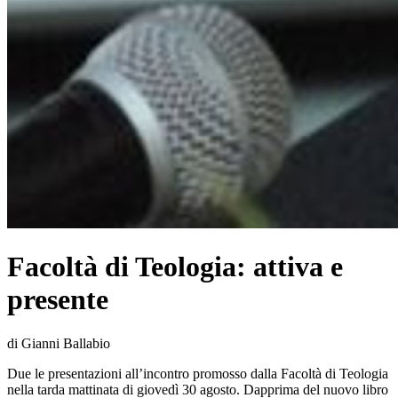
Facoltà di Teologia: attiva e
presente
di Gianni Ballabio
Due le presentazioni all’incontro promosso dalla Facoltà di Teologia
nella tarda mattinata di giovedì 30 agosto. Dapprima del nuovo libro