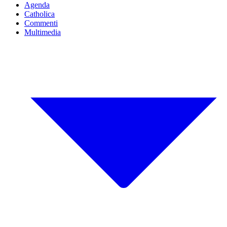
Agenda
Catholica
Commenti
Multimedia