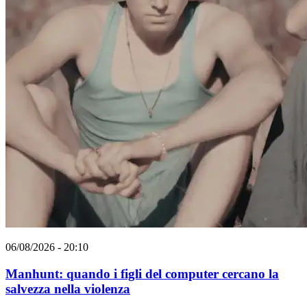
06/08/2026 - 20:10
Manhunt: quando i figli del computer cercano la
salvezza nella violenza