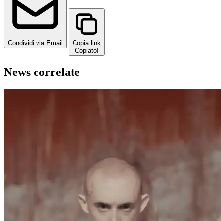
Condividi via Email
Copia link
Copiato!
News correlate