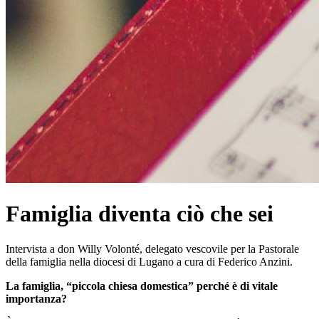
Famiglia diventa ciò che sei
Intervista a don Willy Volonté, delegato vescovile per la Pastorale
della famiglia nella diocesi di Lugano a cura di Federico Anzini.
La famiglia, “piccola chiesa domestica” perché è di vitale
importanza?