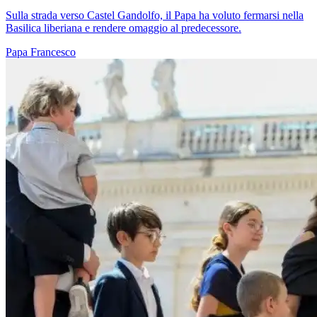
Sulla strada verso Castel Gandolfo, il Papa ha voluto fermarsi nella
Basilica liberiana e rendere omaggio al predecessore.
Papa Francesco