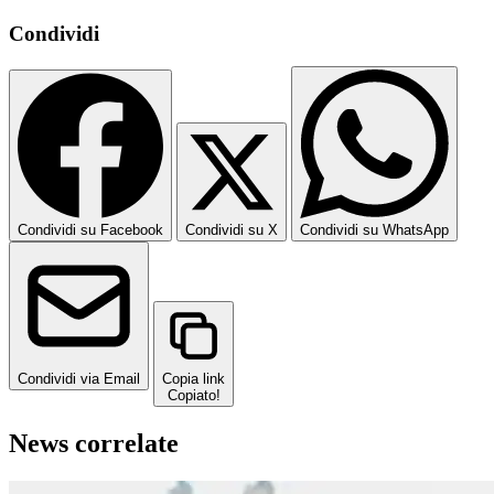
Condividi
Condividi su Facebook
Condividi su X
Condividi su WhatsApp
Condividi via Email
Copia link
Copiato!
News correlate