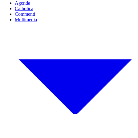
Agenda
Catholica
Commenti
Multimedia