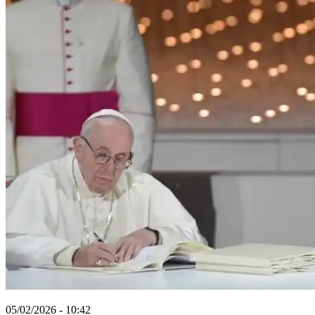
05/02/2026 - 10:42