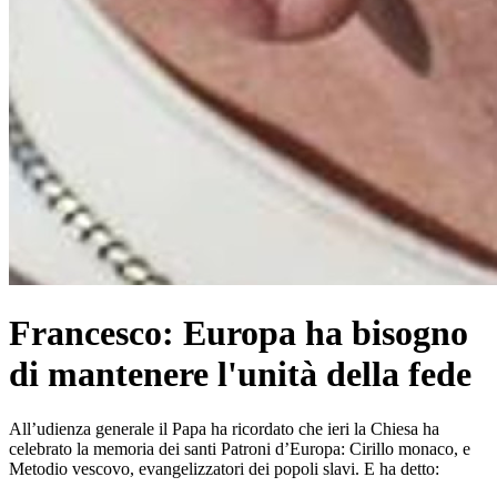
Francesco: Europa ha bisogno
di mantenere l'unità della fede
All’udienza generale il Papa ha ricordato che ieri la Chiesa ha
celebrato la memoria dei santi Patroni d’Europa: Cirillo monaco, e
Metodio vescovo, evangelizzatori dei popoli slavi. E ha detto: