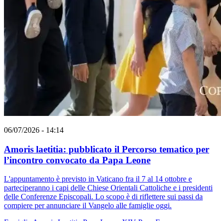
06/07/2026 - 14:14
Amoris laetitia: pubblicato il Percorso tematico per
l’incontro convocato da Papa Leone
L'appuntamento è previsto in Vaticano fra il 7 al 14 ottobre e
parteciperanno i capi delle Chiese Orientali Cattoliche e i presidenti
delle Conferenze Episcopali. Lo scopo è di riflettere sui passi da
compiere per annunciare il Vangelo alle famiglie oggi.