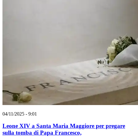
04/11/2025 - 9:01
Leone XIV a Santa Maria Maggiore per pregare
sulla tomba di Papa Francesco,