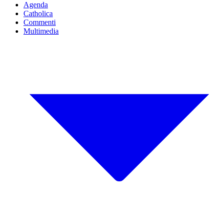
Agenda
Catholica
Commenti
Multimedia