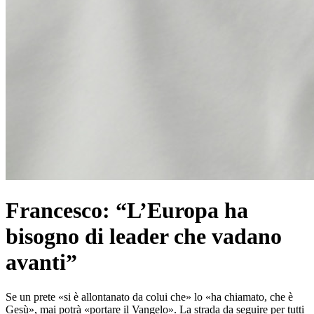
Francesco: “L’Europa ha
bisogno di leader che vadano
avanti”
Se un prete «si è allontanato da colui che» lo «ha chiamato, che è
Gesù», mai potrà «portare il Vangelo». La strada da seguire per tutti