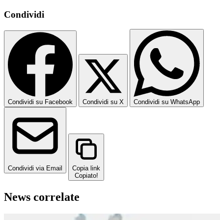
Condividi
Condividi su Facebook
Condividi su X
Condividi su WhatsApp
Condividi via Email
Copia link
Copiato!
News correlate