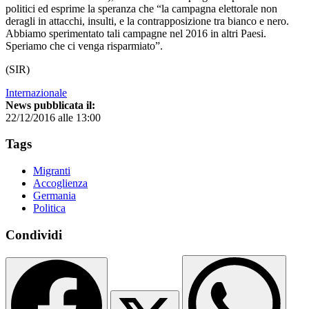
politici ed esprime la speranza che “la campagna elettorale non
deragli in attacchi, insulti, e la contrapposizione tra bianco e nero.
Abbiamo sperimentato tali campagne nel 2016 in altri Paesi.
Speriamo che ci venga risparmiato”.
(SIR)
Internazionale
News pubblicata il:
22/12/2016 alle 13:00
Tags
Migranti
Accoglienza
Germania
Politica
Condividi