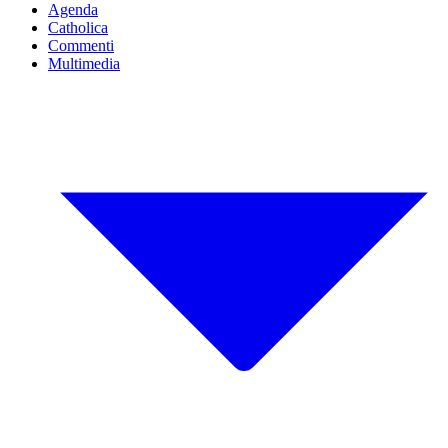
Agenda
Catholica
Commenti
Multimedia