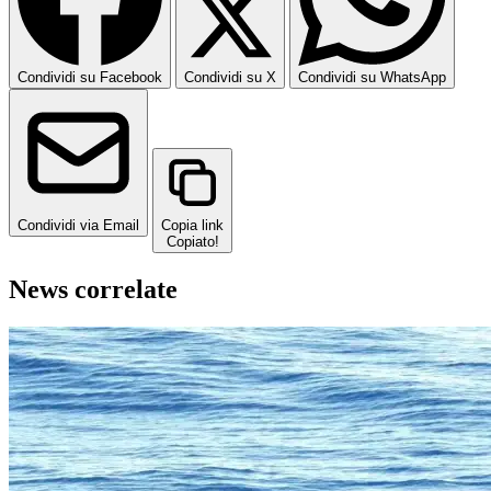
Condividi su Facebook
Condividi su X
Condividi su WhatsApp
Condividi via Email
Copia link
Copiato!
News correlate