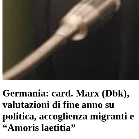
Germania: card. Marx (Dbk),
valutazioni di fine anno su
politica, accoglienza migranti e
“Amoris laetitia”