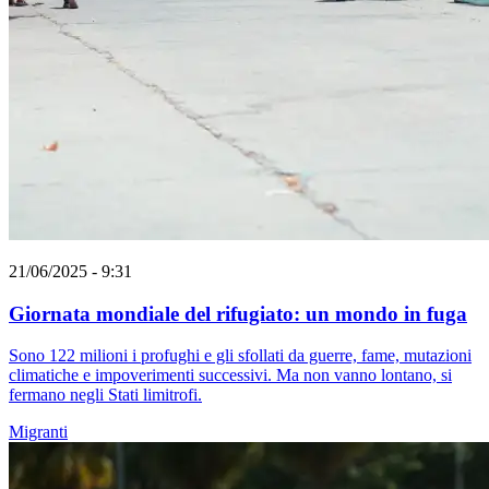
21/06/2025 - 9:31
Giornata mondiale del rifugiato: un mondo in fuga
Sono 122 milioni i profughi e gli sfollati da guerre, fame, mutazioni
climatiche e impoverimenti successivi. Ma non vanno lontano, si
fermano negli Stati limitrofi.
Migranti