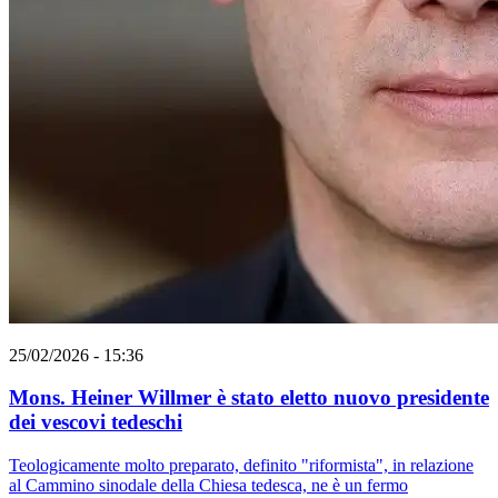
25/02/2026 - 15:36
Mons. Heiner Willmer è stato eletto nuovo presidente
dei vescovi tedeschi
Teologicamente molto preparato, definito "riformista", in relazione
al Cammino sinodale della Chiesa tedesca, ne è un fermo