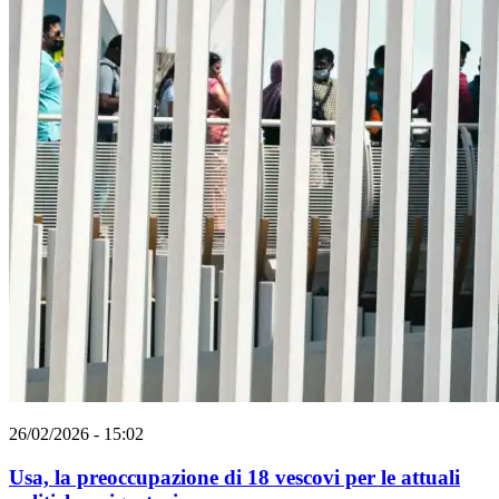
26/02/2026 - 15:02
Usa, la preoccupazione di 18 vescovi per le attuali