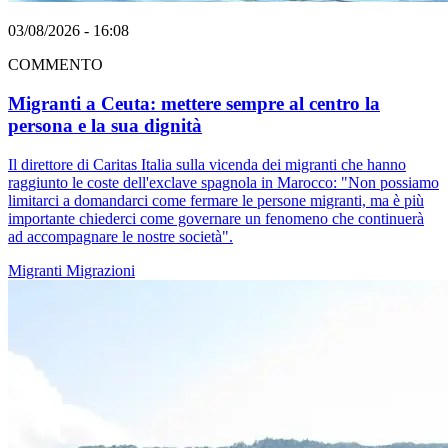
03/08/2026 - 16:08
COMMENTO
Migranti a Ceuta: mettere sempre al centro la
persona e la sua dignità
Il direttore di Caritas Italia sulla vicenda dei migranti che hanno
raggiunto le coste dell'exclave spagnola in Marocco: "Non possiamo
limitarci a domandarci come fermare le persone migranti, ma è più
importante chiederci come governare un fenomeno che continuerà
ad accompagnare le nostre società".
Migranti
Migrazioni