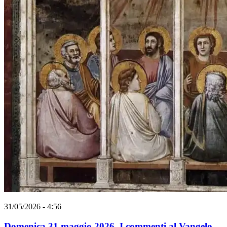
31/05/2026 - 4:56
Domenica 31 maggio 2026. I commenti al Vangelo