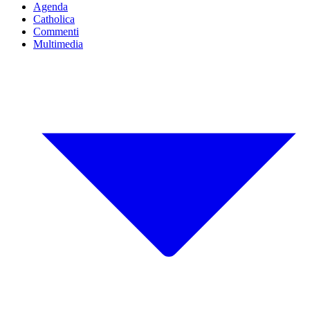
Agenda
Catholica
Commenti
Multimedia