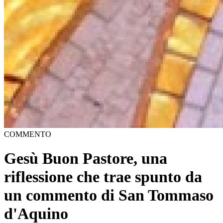
COMMENTO
Gesù Buon Pastore, una
riflessione che trae spunto da
un commento di San Tommaso
d'Aquino