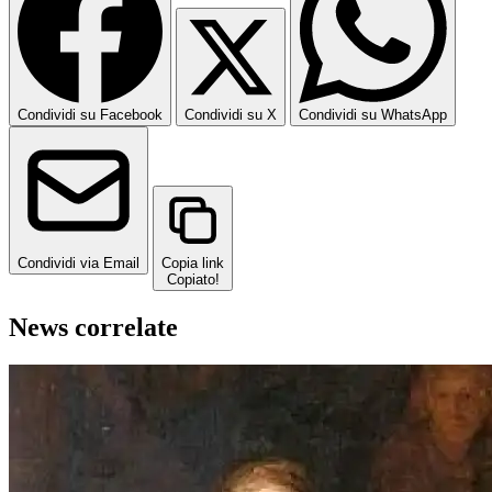
Condividi su Facebook
Condividi su X
Condividi su WhatsApp
Condividi via Email
Copia link
Copiato!
News correlate