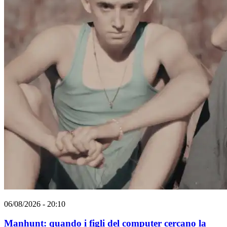
06/08/2026 - 20:10
Manhunt: quando i figli del computer cercano la