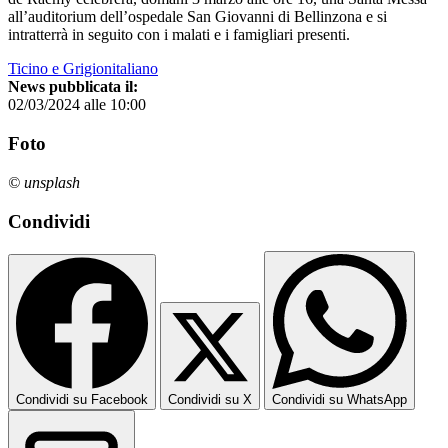
all’auditorium dell’ospedale San Giovanni di Bellinzona e si
intratterrà in seguito con i malati e i famigliari presenti.
Ticino e Grigionitaliano
News pubblicata il:
02/03/2024 alle 10:00
Foto
© unsplash
Condividi
Condividi su Facebook
Condividi su X
Condividi su WhatsApp