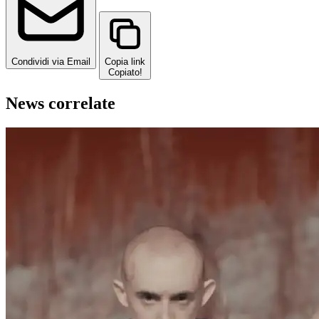
Condividi via Email
Copia link
Copiato!
News correlate