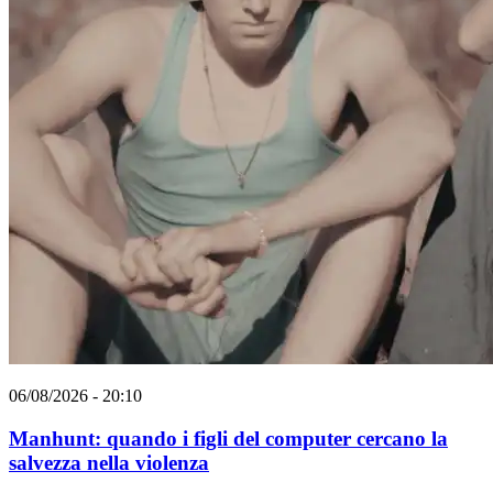
06/08/2026 - 20:10
Manhunt: quando i figli del computer cercano la
salvezza nella violenza