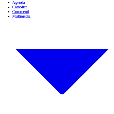
Agenda
Catholica
Commenti
Multimedia