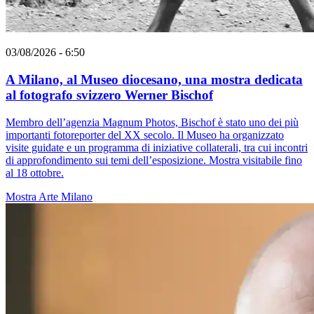
03/08/2026 - 6:50
A Milano, al Museo diocesano, una mostra dedicata
al fotografo svizzero Werner Bischof
Membro dell’agenzia Magnum Photos, Bischof è stato uno dei più
importanti fotoreporter del XX secolo. Il Museo ha organizzato
visite guidate e un programma di iniziative collaterali, tra cui incontri
di approfondimento sui temi dell’esposizione. Mostra visitabile fino
al 18 ottobre.
Mostra
Arte
Milano