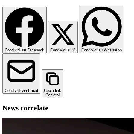
Condividi su Facebook
Condividi su X
Condividi su WhatsApp
Condividi via Email
Copia link
Copiato!
News correlate