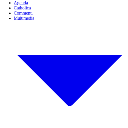
Agenda
Catholica
Commenti
Multimedia