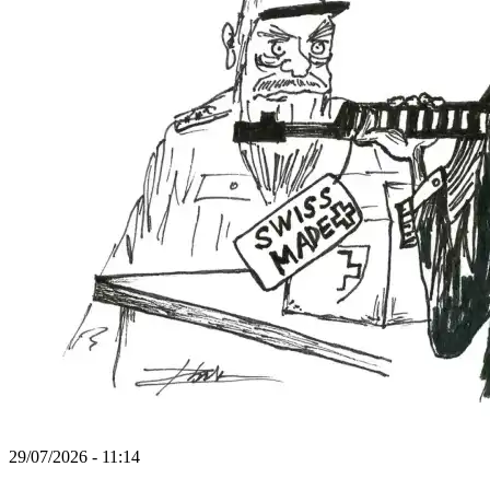
29/07/2026 - 11:14