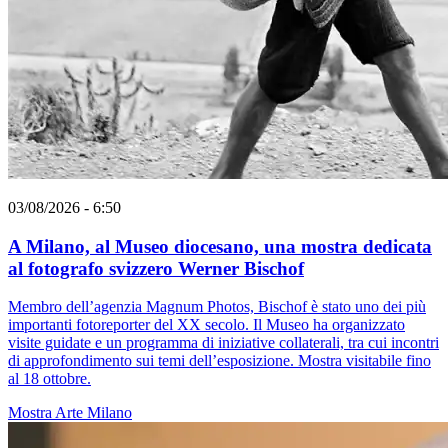
03/08/2026 - 6:50
A Milano, al Museo diocesano, una mostra dedicata
al fotografo svizzero Werner Bischof
Membro dell’agenzia Magnum Photos, Bischof è stato uno dei più
importanti fotoreporter del XX secolo. Il Museo ha organizzato
visite guidate e un programma di iniziative collaterali, tra cui incontri
di approfondimento sui temi dell’esposizione. Mostra visitabile fino
al 18 ottobre.
Mostra
Arte
Milano