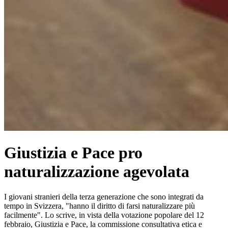
Giustizia e Pace pro
naturalizzazione agevolata
I giovani stranieri della terza generazione che sono integrati da
tempo in Svizzera, "hanno il diritto di farsi naturalizzare più
facilmente". Lo scrive, in vista della votazione popolare del 12
febbraio, Giustizia e Pace, la commissione consultativa etica e