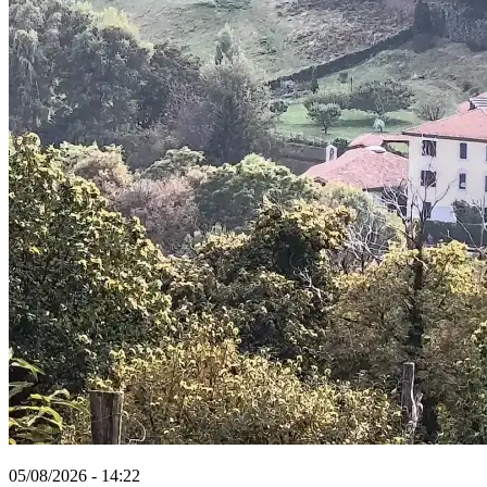
05/08/2026 - 14:22