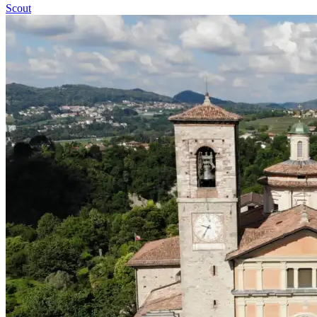
Scout