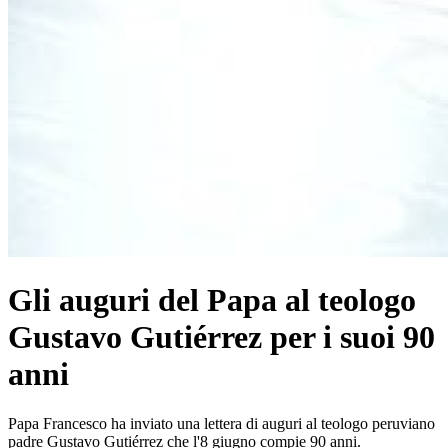
Gli auguri del Papa al teologo
Gustavo Gutiérrez per i suoi 90
anni
Papa Francesco ha inviato una lettera di auguri al teologo peruviano
padre Gustavo Gutiérrez che l'8 giugno compie 90 anni.