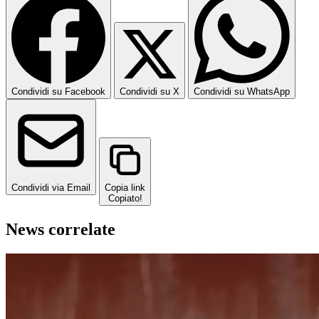
Condividi su Facebook
Condividi su X
Condividi su WhatsApp
Condividi via Email
Copia link
Copiato!
News correlate