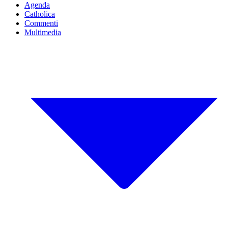
Agenda
Catholica
Commenti
Multimedia