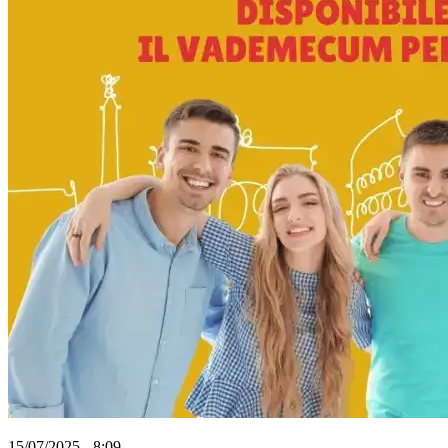
15/07/2025 - 8:09