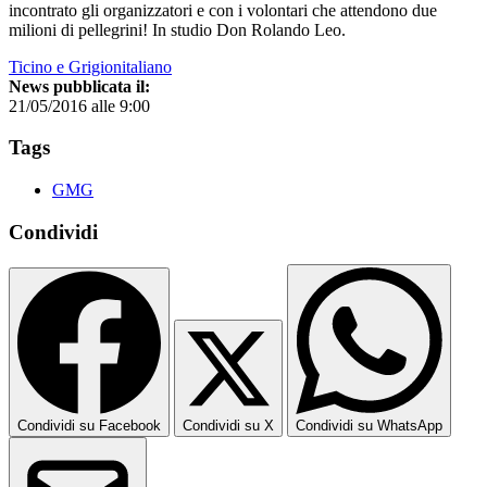
incontrato gli organizzatori e con i volontari che attendono due
milioni di pellegrini! In studio Don Rolando Leo.
Ticino e Grigionitaliano
News pubblicata il:
21/05/2016 alle 9:00
Tags
GMG
Condividi
Condividi su Facebook
Condividi su X
Condividi su WhatsApp