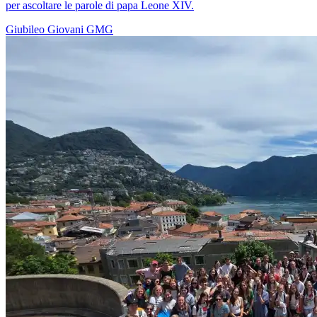
per ascoltare le parole di papa Leone XIV.
Giubileo
Giovani
GMG