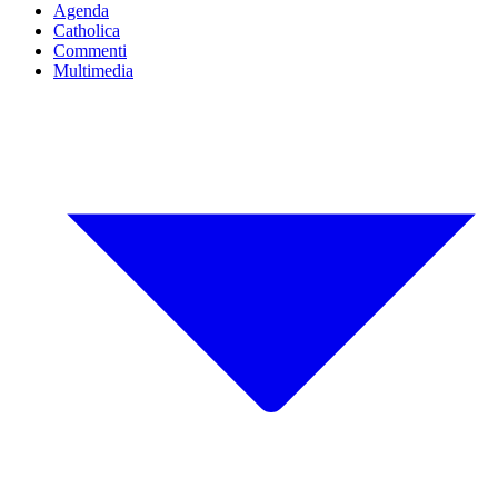
Agenda
Catholica
Commenti
Multimedia