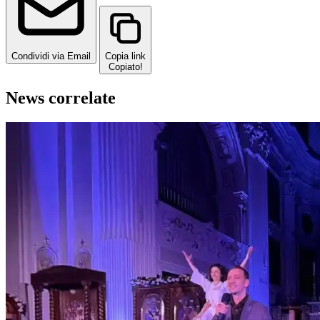
Condividi via Email
Copia link
Copiato!
News correlate