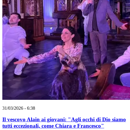
31/03/2026 - 6:38
Il vescovo Alain ai giovani: "Agli occhi di Dio siamo
tutti eccezionali, come Chiara e Francesco"