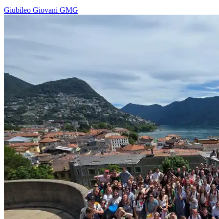
Giubileo
Giovani
GMG