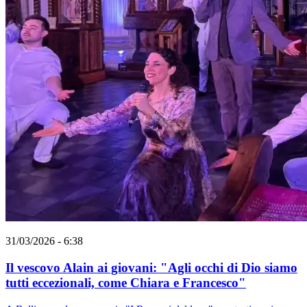
31/03/2026 - 6:38
Il vescovo Alain ai giovani: "Agli occhi di Dio siamo
tutti eccezionali, come Chiara e Francesco"