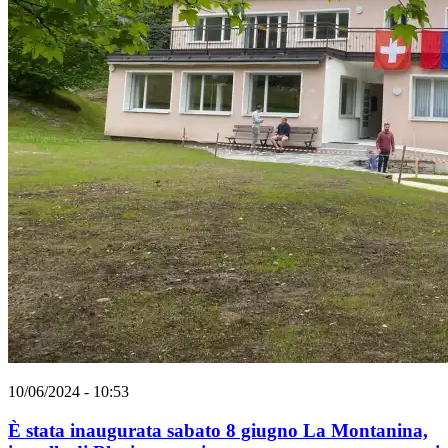
10/06/2024 - 10:53
È stata inaugurata sabato 8 giugno La Montanina,