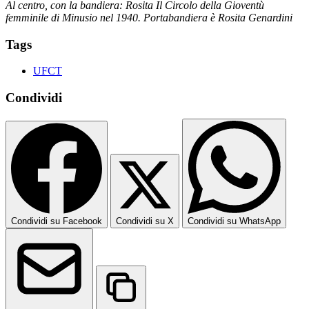
Al centro, con la bandiera: Rosita Il Circolo della Gioventù
femminile di Minusio nel 1940. Portabandiera è Rosita Genardini
Tags
UFCT
Condividi
Condividi su Facebook
Condividi su X
Condividi su WhatsApp