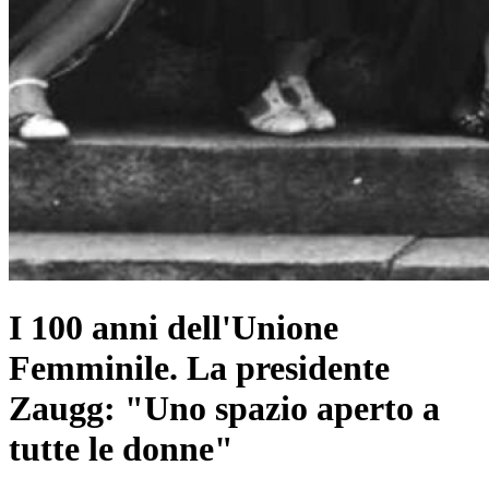
I 100 anni dell'Unione
Femminile. La presidente
Zaugg: "Uno spazio aperto a
tutte le donne"