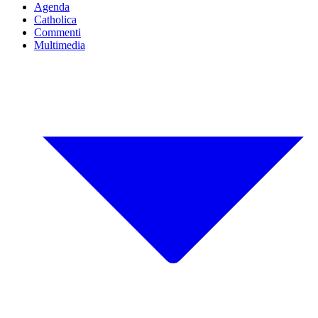
Agenda
Catholica
Commenti
Multimedia