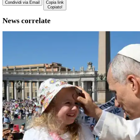
Condividi via Email
Copia link
Copiato!
News correlate