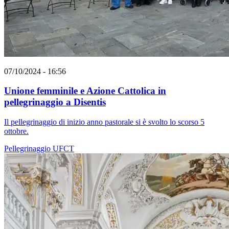
07/10/2024 - 16:56
Unione femminile e Azione Cattolica in
pellegrinaggio a Disentis
Il pellegrinaggio di inizio anno pastorale si è svolto lo scorso 5
ottobre.
Pellegrinaggio
UFCT