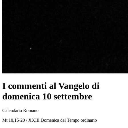
I commenti al Vangelo di
domenica 10 settembre
Calendario Romano
Mt 18,15-20 / XXIII Domenica del Tempo ordinario