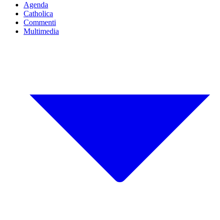
Agenda
Catholica
Commenti
Multimedia