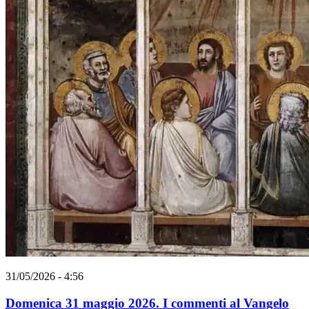
31/05/2026 - 4:56
Domenica 31 maggio 2026. I commenti al Vangelo