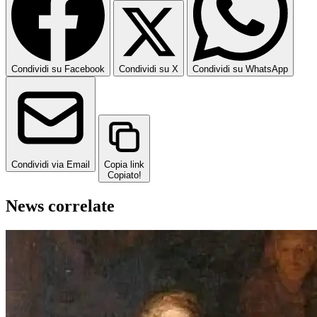
Condividi su Facebook
Condividi su X
Condividi su WhatsApp
Condividi via Email
Copia link
Copiato!
News correlate