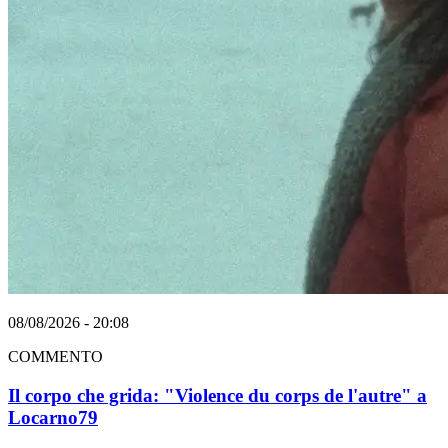
08/08/2026 - 20:08
COMMENTO
Il corpo che grida: "Violence du corps de l'autre" a
Locarno79