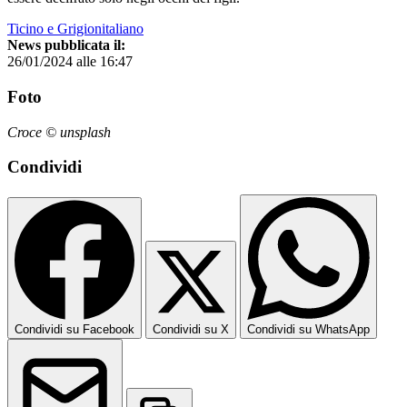
Ticino e Grigionitaliano
News pubblicata il:
26/01/2024 alle 16:47
Foto
Croce © unsplash
Condividi
Condividi su Facebook
Condividi su X
Condividi su WhatsApp