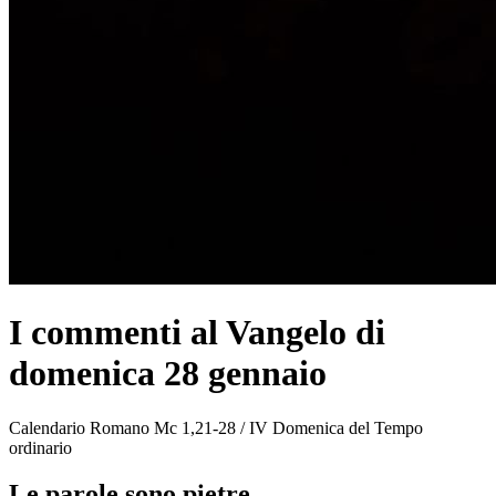
I commenti al Vangelo di
domenica 28 gennaio
Calendario Romano Mc 1,21-28 / IV Domenica del Tempo
ordinario
Le parole sono pietre