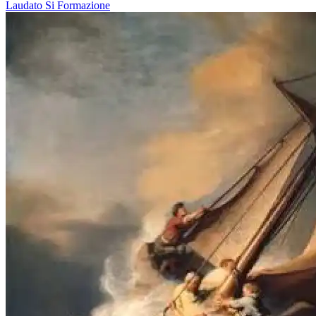
Laudato Si
Formazione