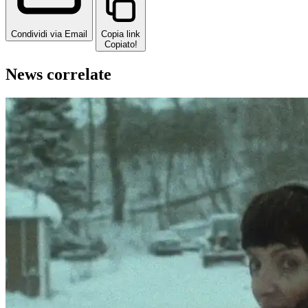
Condividi via Email
Copia link
Copiato!
News correlate