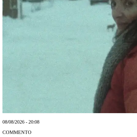
08/08/2026 - 20:08
COMMENTO