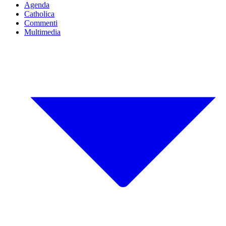
Agenda
Catholica
Commenti
Multimedia