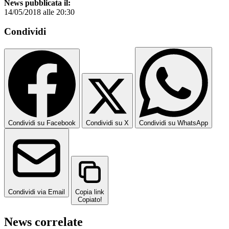
News pubblicata il:
14/05/2018 alle 20:30
Condividi
Condividi su Facebook
Condividi su X
Condividi su WhatsApp
Condividi via Email
Copia link
Copiato!
News correlate