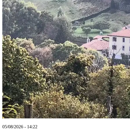
05/08/2026 - 14:22