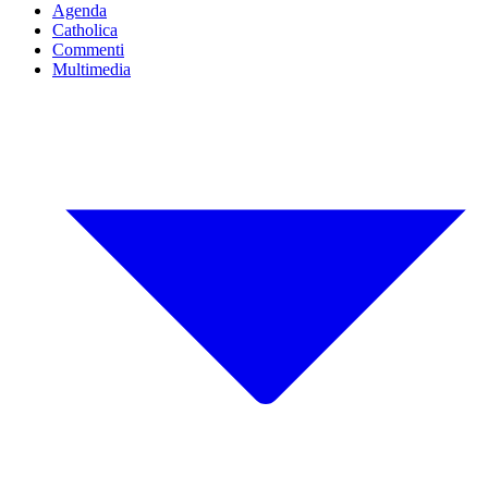
Agenda
Catholica
Commenti
Multimedia