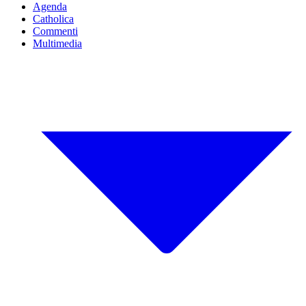
Agenda
Catholica
Commenti
Multimedia