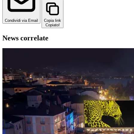
Condividi via Email
Copia link
Copiato!
News correlate