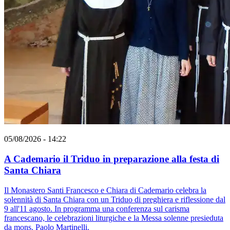
05/08/2026 - 14:22
A Cademario il Triduo in preparazione alla festa di
Santa Chiara
Il Monastero Santi Francesco e Chiara di Cademario celebra la
solennità di Santa Chiara con un Triduo di preghiera e riflessione dal
9 all'11 agosto. In programma una conferenza sul carisma
francescano, le celebrazioni liturgiche e la Messa solenne presieduta
da mons. Paolo Martinelli.