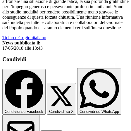
affrontare una situazione di grande fatica, la sua profonda gratitudine
per l’impegno generoso e perseverante profuso in tanti anni. Sono
allo studio modalità per rendere possibilmente meno gravose le
conseguenze di questa forzata chiusura. Una riunione informativa
sarà indetta per tutte le collaboratrici e i collaboratori del Giornale
del Popolo quando ci saranno elementi certi sull’intera questione.
Ticino e Grigionitaliano
News pubblicata il:
17/05/2018 alle 13:43
Condividi
Condividi su Facebook
Condividi su X
Condividi su WhatsApp