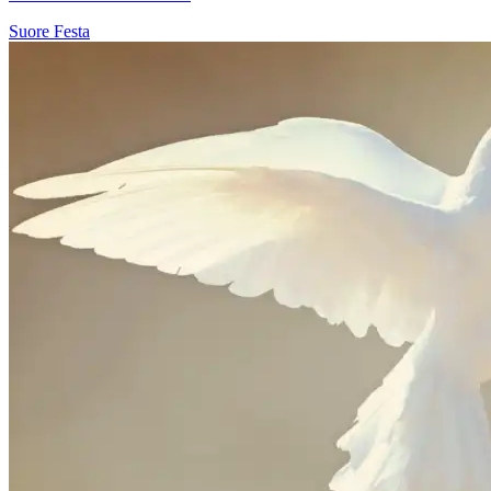
Suore
Festa