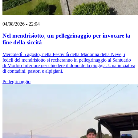
04/08/2026 - 22:04
Nel mendrisiotto, un pellegrinaggio per invocare la
fine della siccità
Mercoledì 5 agosto, nella Festività della Madonna della Neve, i
fedeli del mendrisiotto si recheranno in pellegrinaggio al Santuario
di Morbio Inferiore per chiedere il dono della pioggia. Una iniziativa
di contadini, pastori e alpigiani.
Pellegrinaggio