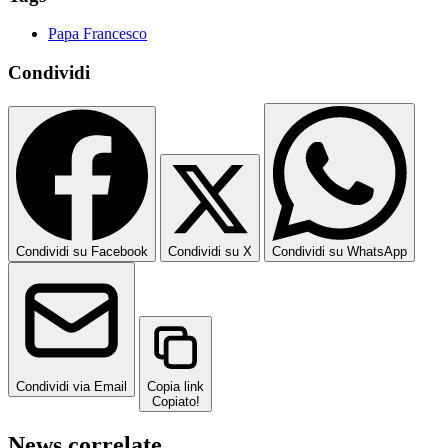
Papa Francesco
Condividi
Condividi su Facebook
Condividi su X
Condividi su WhatsApp
Condividi via Email
Copia link
Copiato!
News correlate