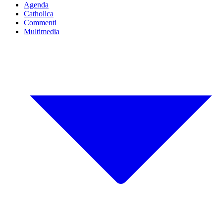
Agenda
Catholica
Commenti
Multimedia