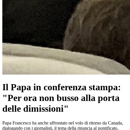
Il Papa in conferenza stampa:
"Per ora non busso alla porta
delle dimissioni"
Papa Francesco ha anche affrontato nel volo di ritorno da Canada,
dialogando con i giornalisti, il tema della rinuncia al pontificato,