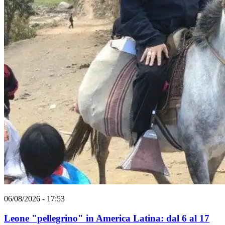
06/08/2026 - 17:53
Leone "pellegrino" in America Latina: dal 6 al 17