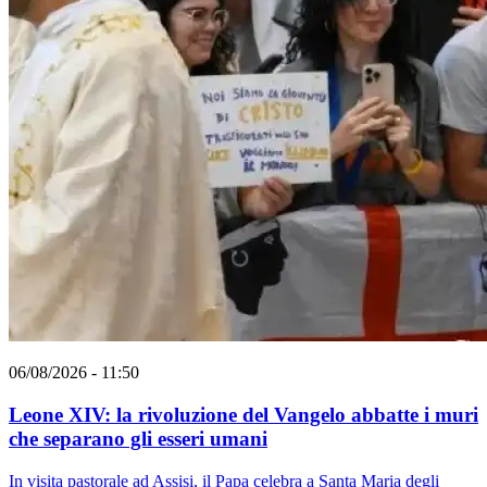
06/08/2026 - 11:50
Leone XIV: la rivoluzione del Vangelo abbatte i muri
che separano gli esseri umani
In visita pastorale ad Assisi, il Papa celebra a Santa Maria degli