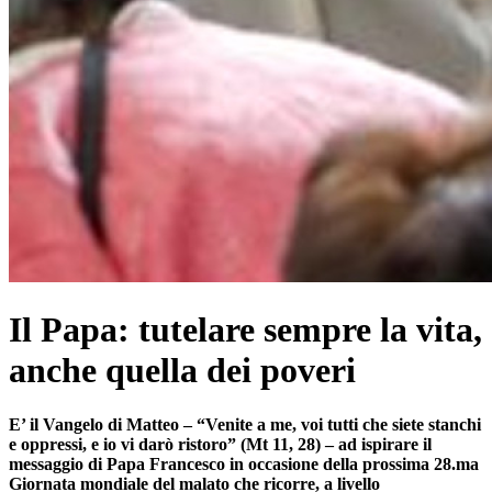
Il Papa: tutelare sempre la vita,
anche quella dei poveri
E’ il Vangelo di Matteo – “Venite a me, voi tutti che siete stanchi
e oppressi, e io vi darò ristoro” (Mt 11, 28) – ad ispirare il
messaggio di Papa Francesco in occasione della prossima 28.ma
Giornata mondiale del malato che ricorre, a livello