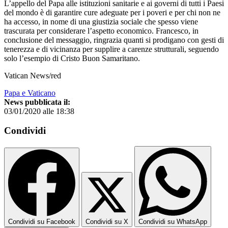
L’appello del Papa alle istituzioni sanitarie e ai governi di tutti i Paesi
del mondo è di garantire cure adeguate per i poveri e per chi non ne
ha accesso, in nome di una giustizia sociale che spesso viene
trascurata per considerare l’aspetto economico. Francesco, in
conclusione del messaggio, ringrazia quanti si prodigano con gesti di
tenerezza e di vicinanza per supplire a carenze strutturali, seguendo
solo l’esempio di Cristo Buon Samaritano.
Vatican News/red
Papa e Vaticano
News pubblicata il:
03/01/2020 alle 18:38
Condividi
Condividi su Facebook
Condividi su X
Condividi su WhatsApp