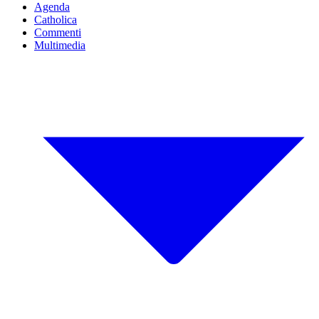
Agenda
Catholica
Commenti
Multimedia