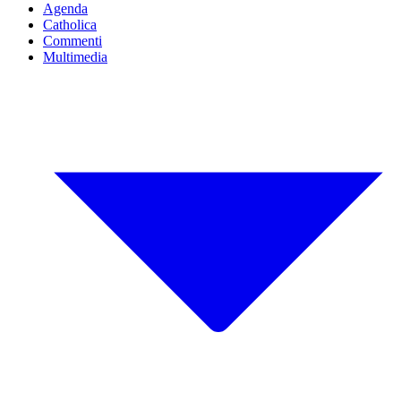
Agenda
Catholica
Commenti
Multimedia