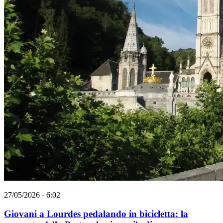
27/05/2026 - 6:02
Giovani a Lourdes pedalando in bicicletta: la