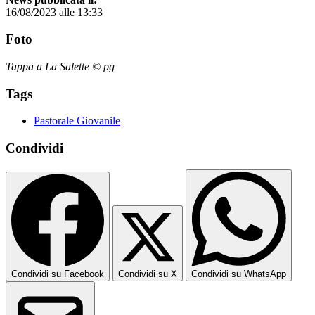
16/08/2023 alle 13:33
Foto
Tappa a La Salette © pg
Tags
Pastorale Giovanile
Condividi
Condividi su Facebook
Condividi su X
Condividi su WhatsApp