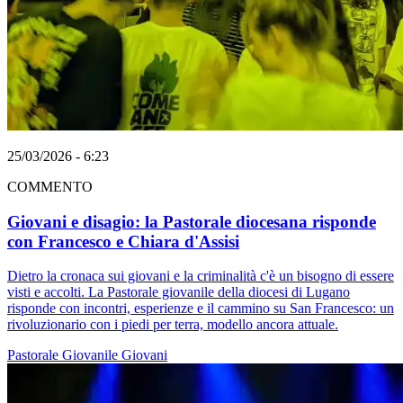
25/03/2026 - 6:23
COMMENTO
Giovani e disagio: la Pastorale diocesana risponde
con Francesco e Chiara d'Assisi
Dietro la cronaca sui giovani e la criminalità c'è un bisogno di essere
visti e accolti. La Pastorale giovanile della diocesi di Lugano
risponde con incontri, esperienze e il cammino su San Francesco: un
rivoluzionario con i piedi per terra, modello ancora attuale.
Pastorale Giovanile
Giovani