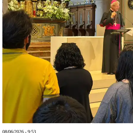
08/06/2026 - 9:53