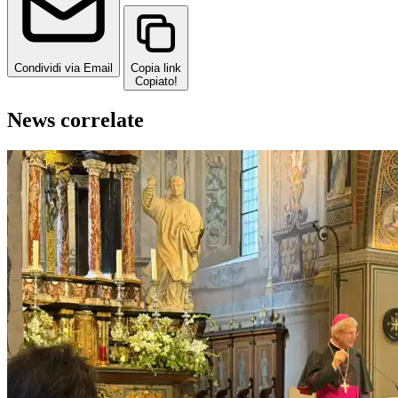
Condividi via Email
Copia link
Copiato!
News correlate