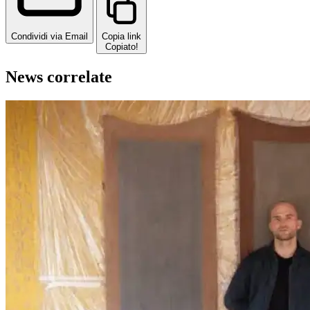
Condividi via Email
Copia link
Copiato!
News correlate