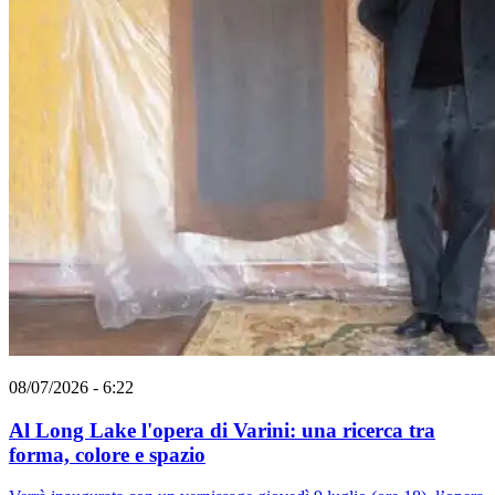
08/07/2026 - 6:22
Al Long Lake l'opera di Varini: una ricerca tra
forma, colore e spazio