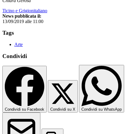
Chiara Gerosa
Ticino e Grigionitaliano
News pubblicata il:
13/09/2019 alle 11:00
Tags
Arte
Condividi
Condividi su Facebook
Condividi su X
Condividi su WhatsApp