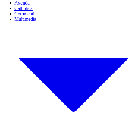
Agenda
Catholica
Commenti
Multimedia