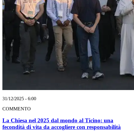
31/12/2025 - 6:00
COMMENTO
La Chiesa nel 2025 dal mondo al Ticino: una
fecondità di vita da accogliere con responsabilità