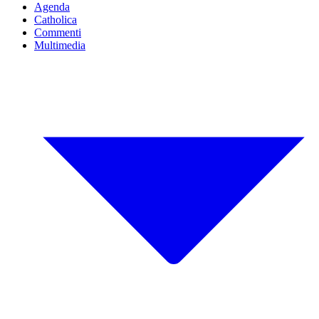
Agenda
Catholica
Commenti
Multimedia