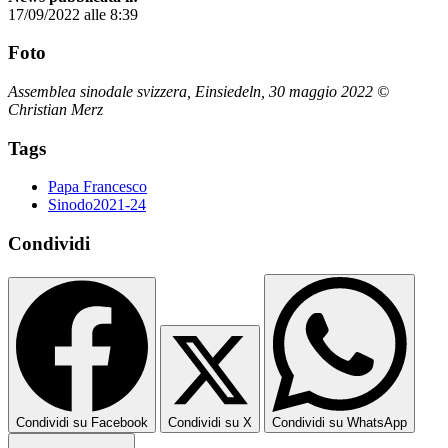
17/09/2022 alle 8:39
Foto
Assemblea sinodale svizzera, Einsiedeln, 30 maggio 2022 ©
Christian Merz
Tags
Papa Francesco
Sinodo2021-24
Condividi
Condividi su Facebook
Condividi su X
Condividi su WhatsApp