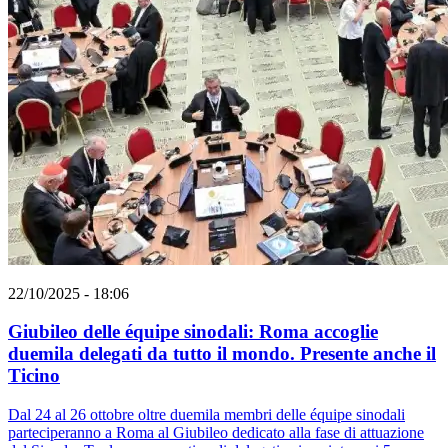
22/10/2025 - 18:06
Giubileo delle équipe sinodali: Roma accoglie
duemila delegati da tutto il mondo. Presente anche il
Ticino
Dal 24 al 26 ottobre oltre duemila membri delle équipe sinodali
parteciperanno a Roma al Giubileo dedicato alla fase di attuazione