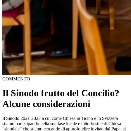
COMMENTO
Il Sinodo frutto del Concilio?
Alcune considerazioni
Il Sinodo 2021-2023 a cui come Chiesa in Ticino e in Svizzera
stiamo partecipando nella sua fase locale e tutto lo stile di Chiesa
“sinodale” che stiamo cercando di approfondire invitati dal Papa, si