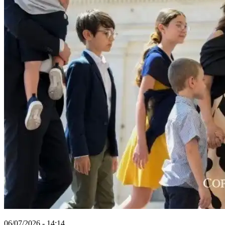
06/07/2026 - 14:14