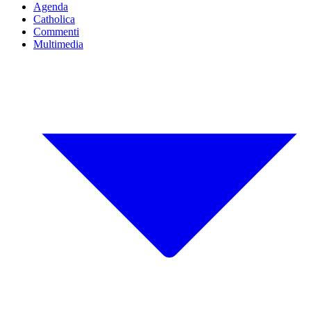
Agenda
Catholica
Commenti
Multimedia