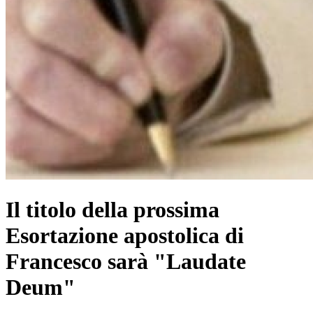
Il titolo della prossima
Esortazione apostolica di
Francesco sarà "Laudate
Deum"