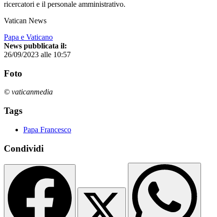
ricercatori e il personale amministrativo.
Vatican News
Papa e Vaticano
News pubblicata il:
26/09/2023 alle 10:57
Foto
© vaticanmedia
Tags
Papa Francesco
Condividi