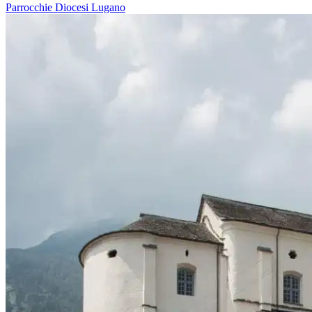
Parrocchie
Diocesi Lugano