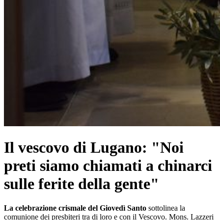
Il vescovo di Lugano: "Noi
preti siamo chiamati a chinarci
sulle ferite della gente"
La celebrazione crismale del Giovedì Santo
sottolinea la
comunione dei presbiteri tra di loro e con il Vescovo. Mons. Lazzeri