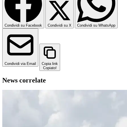
Condividi su Facebook
Condividi su X
Condividi su WhatsApp
Condividi via Email
Copia link
Copiato!
News correlate