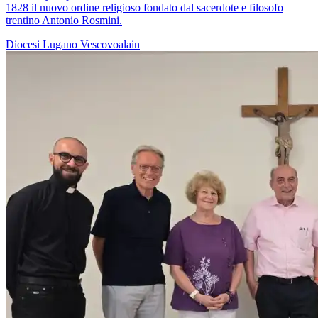
1828 il nuovo ordine religioso fondato dal sacerdote e filosofo
trentino Antonio Rosmini.
Diocesi Lugano
Vescovoalain