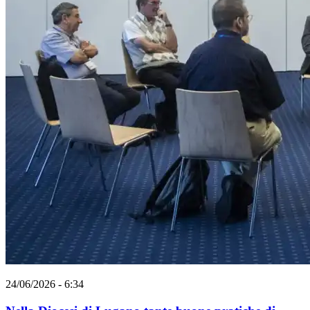
24/06/2026 - 6:34