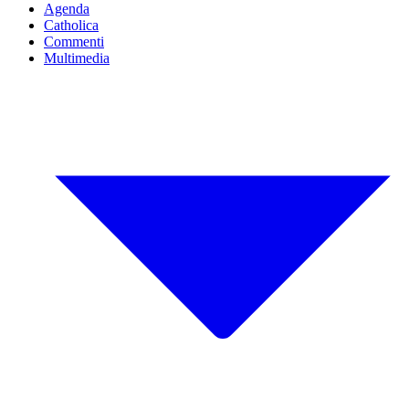
Agenda
Catholica
Commenti
Multimedia