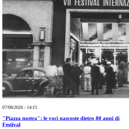
07/08/2026 - 14:15
"Piazza nostra": le voci nascoste dietro 80 anni di
Festival