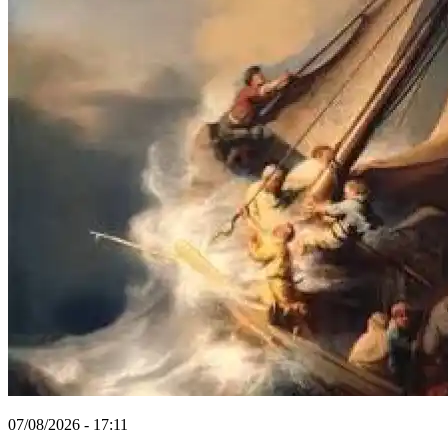
07/08/2026 - 17:11