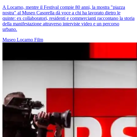
A Locarno, mentre il Festival compie 80 anni, la mostra "piazza
nostra" al Museo Casorella dà voce a chi ha lavorato dietro le
quinte: ex collaboratori, residenti e commercianti raccontano la storia
della manifestazione attraverso interviste video e un percorso
urbano.
Museo
Locarno
Film