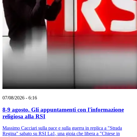
07/08/2026 - 6:16
8-9 agosto. Gli appuntamenti con l'informazione
religiosa alla RSI
Massimo Cacciari sulla pace e sulla guerra in replica a "Strada
Regina" sabato su RSI La1, una gioia che libera a "Chiese in