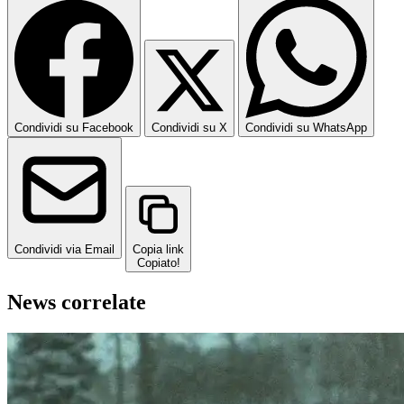
Condividi su Facebook
Condividi su X
Condividi su WhatsApp
Condividi via Email
Copia link
Copiato!
News correlate