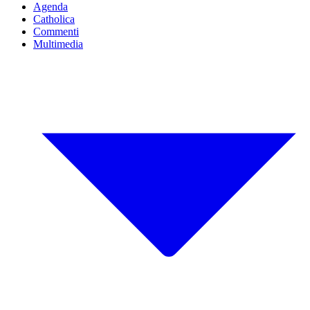
Agenda
Catholica
Commenti
Multimedia