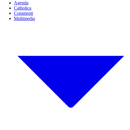
Agenda
Catholica
Commenti
Multimedia