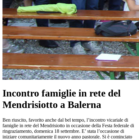
Incontro famiglie in rete del
Mendrisiotto a Balerna
Ben riuscito, favorito anche dal bel tempo, l’incontro vicariale di
famiglie in rete del Mendrisiotto in occasione della Festa federale di
ringraziamento, domenica 18 settembre. E’ stata l’occasione di
iniziare comunitariamente il nuovo anno pastorale. Si è cominciato