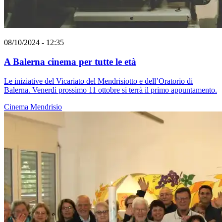
08/10/2024 - 12:35
A Balerna cinema per tutte le età
Le iniziative del Vicariato del Mendrisiotto e dell’Oratorio di
Balerna. Venerdì prossimo 11 ottobre si terrà il primo appuntamento.
Cinema
Mendrisio