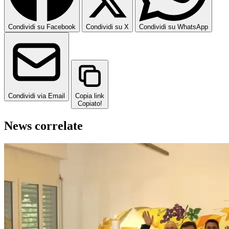
Condividi su Facebook
Condividi su X
Condividi su WhatsApp
Condividi via Email
Copia link
Copiato!
News correlate