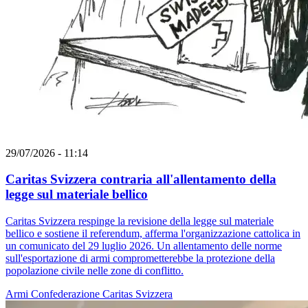
29/07/2026 - 11:14
Caritas Svizzera contraria all'allentamento della
legge sul materiale bellico
Caritas Svizzera respinge la revisione della legge sul materiale
bellico e sostiene il referendum, afferma l'organizzazione cattolica in
un comunicato del 29 luglio 2026. Un allentamento delle norme
sull'esportazione di armi comprometterebbe la protezione della
popolazione civile nelle zone di conflitto.
Armi
Confederazione
Caritas Svizzera