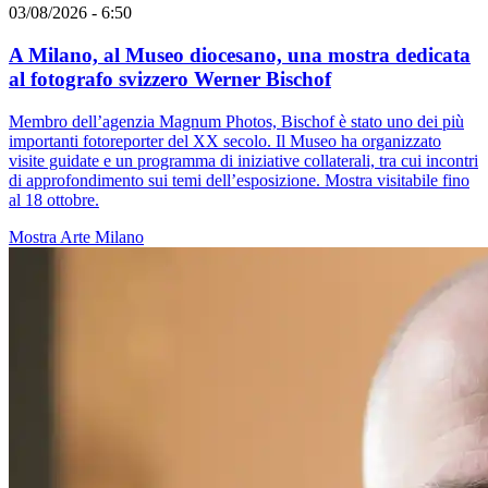
03/08/2026 - 6:50
A Milano, al Museo diocesano, una mostra dedicata
al fotografo svizzero Werner Bischof
Membro dell’agenzia Magnum Photos, Bischof è stato uno dei più
importanti fotoreporter del XX secolo. Il Museo ha organizzato
visite guidate e un programma di iniziative collaterali, tra cui incontri
di approfondimento sui temi dell’esposizione. Mostra visitabile fino
al 18 ottobre.
Mostra
Arte
Milano