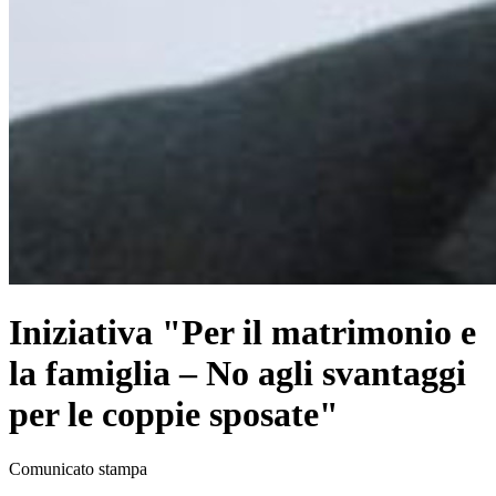
Iniziativa "Per il matrimonio e
la famiglia – No agli svantaggi
per le coppie sposate"
Comunicato stampa