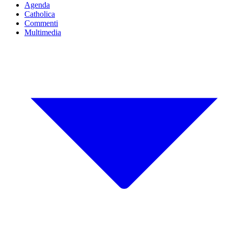
Agenda
Catholica
Commenti
Multimedia