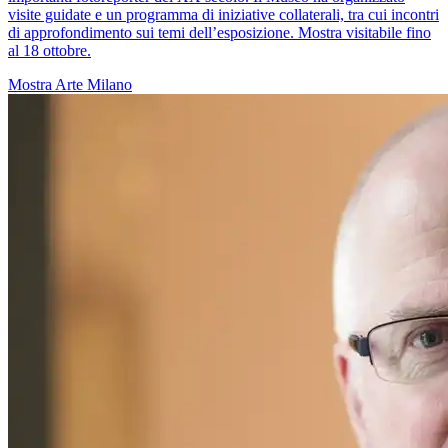
visite guidate e un programma di iniziative collaterali, tra cui incontri
di approfondimento sui temi dell’esposizione. Mostra visitabile fino
al 18 ottobre.
Mostra
Arte
Milano