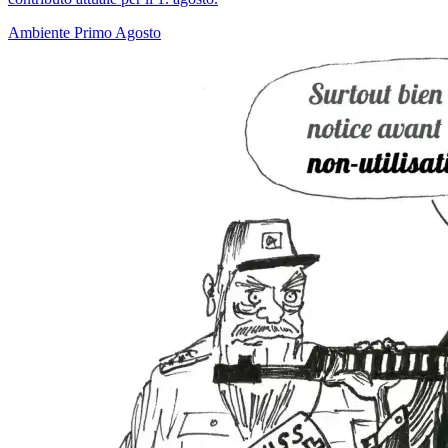
Ambiente
Primo Agosto