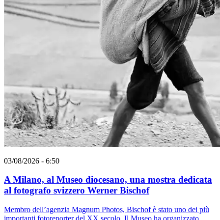
03/08/2026 - 6:50
A Milano, al Museo diocesano, una mostra dedicata
al fotografo svizzero Werner Bischof
Membro dell’agenzia Magnum Photos, Bischof è stato uno dei più
importanti fotoreporter del XX secolo. Il Museo ha organizzato