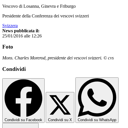
Vescovo di Losanna, Ginevra e Friburgo
Presidente della Conferenza dei vescovi svizzeri
Svizzera
News pubblicata il:
25/01/2016 alle 12:26
Foto
Mons. Charles Morerod, presidente dei vescovi svizzeri. © cvs
Condividi
Condividi su Facebook
Condividi su X
Condividi su WhatsApp