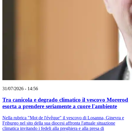
31/07/2026 - 14:56
Tra canicola e degrado climatico il vescovo Morerod
esorta a prendere seriamente a cuore l'ambiente
Nella rubrica "Mot de l'évêque" il vescovo di Losanna, Ginevra e
Friburgo nel sito della sua diocesi affronta l'attuale situazione
climatica invitando i fedeli alla preghiera e alla presa di