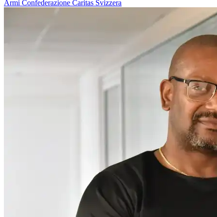
Armi
Confederazione
Caritas Svizzera