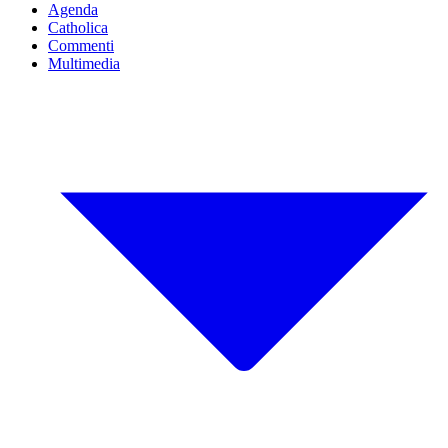
Agenda
Catholica
Commenti
Multimedia