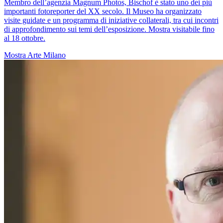
Membro dell’agenzia Magnum Photos, Bischof è stato uno dei più
importanti fotoreporter del XX secolo. Il Museo ha organizzato
visite guidate e un programma di iniziative collaterali, tra cui incontri
di approfondimento sui temi dell’esposizione. Mostra visitabile fino
al 18 ottobre.
Mostra
Arte
Milano