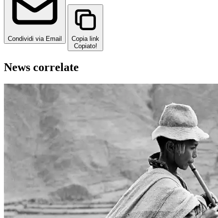
Condividi via Email
Copia link
Copiato!
News correlate