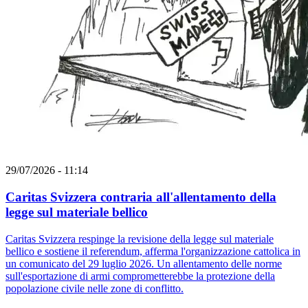
29/07/2026 - 11:14
Caritas Svizzera contraria all'allentamento della
legge sul materiale bellico
Caritas Svizzera respinge la revisione della legge sul materiale
bellico e sostiene il referendum, afferma l'organizzazione cattolica in
un comunicato del 29 luglio 2026. Un allentamento delle norme
sull'esportazione di armi comprometterebbe la protezione della
popolazione civile nelle zone di conflitto.