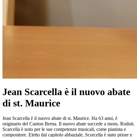
Jean Scarcella è il nuovo abate
di st. Maurice
Jean Scarcella è il nuovo abate di st. Maurice. Ha 63 anni, è
originario del Canton Berna. Il nuovo abate succede a mons. Roduit.
Scarcella è noto per le sue competenze musicali, come pianista e
compositore. Eletto dal capitolo abbaziale, Scorcella è stato priore e