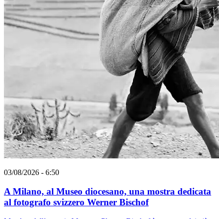
03/08/2026 - 6:50
A Milano, al Museo diocesano, una mostra dedicata
al fotografo svizzero Werner Bischof