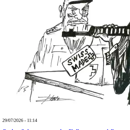
29/07/2026 - 11:14