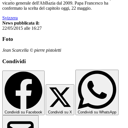
vicario generale dell'AbBazia dal 2009. Papa Francesco ha
confermato la scelta del capitolo oggi, 22 maggio.
Svizzera
News pubblicata il:
22/05/2015 alle 16:27
Foto
Jean Scarcella © pierre pistoletti
Condividi
Condividi su Facebook
Condividi su X
Condividi su WhatsApp