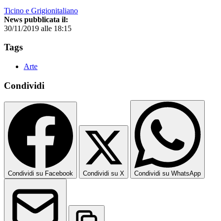
Ticino e Grigionitaliano
News pubblicata il:
30/11/2019 alle 18:15
Tags
Arte
Condividi
Condividi su Facebook
Condividi su X
Condividi su WhatsApp