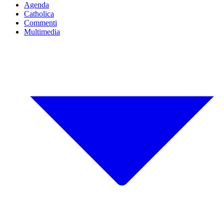
Agenda
Catholica
Commenti
Multimedia