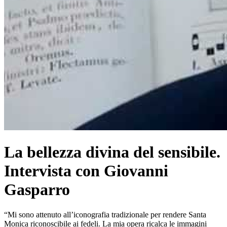
La bellezza divina del sensibile.
Intervista con Giovanni
Gasparro
“Mi sono attenuto all’iconografia tradizionale per rendere Santa
Monica riconoscibile ai fedeli. La mia opera ricalca le immagini