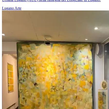
Lugano
Arte