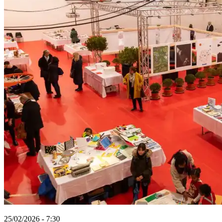
25/02/2026 - 7:30