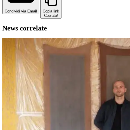
Condividi via Email
Copia link
Copiato!
News correlate