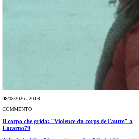
08/08/2026 - 20:08
COMMENTO
Il corpo che grida: "Violence du corps de l'autre" a
Locarno79