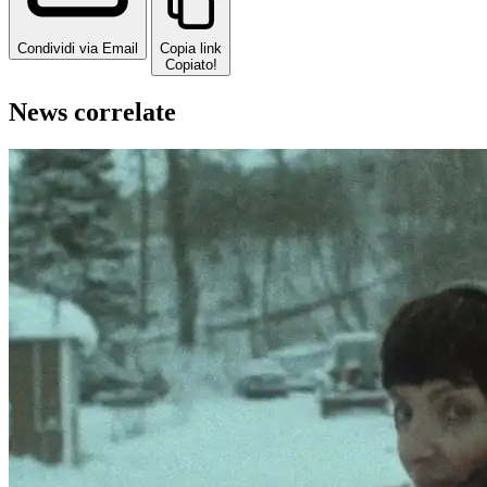
Condividi via Email
Copia link
Copiato!
News correlate