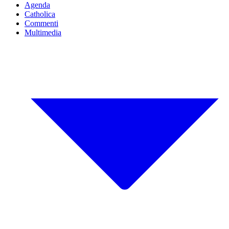
Agenda
Catholica
Commenti
Multimedia