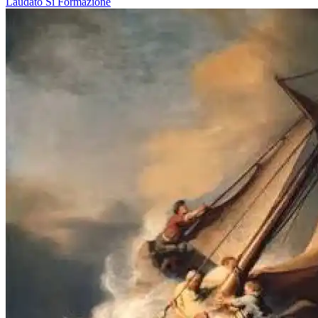
Laudato Si
Formazione