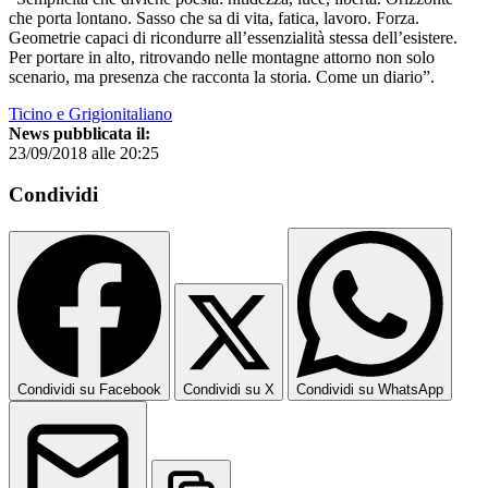
che porta lontano. Sasso che sa di vita, fatica, lavoro. Forza.
Geometrie capaci di ricondurre all’essenzialità stessa dell’esistere.
Per portare in alto, ritrovando nelle montagne attorno non solo
scenario, ma presenza che racconta la storia. Come un diario”.
Ticino e Grigionitaliano
News pubblicata il:
23/09/2018 alle 20:25
Condividi
Condividi su Facebook
Condividi su X
Condividi su WhatsApp