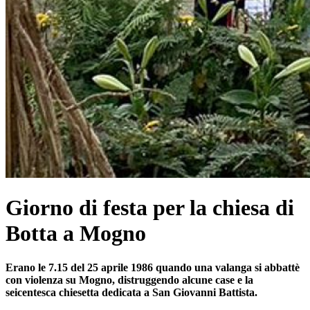
Giorno di festa per la chiesa di
Botta a Mogno
Erano le 7.15 del 25 aprile 1986 quando una valanga si abbattè
con violenza su Mogno, distruggendo alcune case e la
seicentesca chiesetta dedicata a San Giovanni Battista.