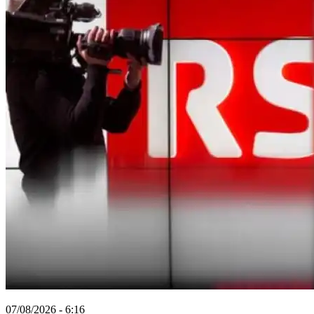
07/08/2026 - 6:16