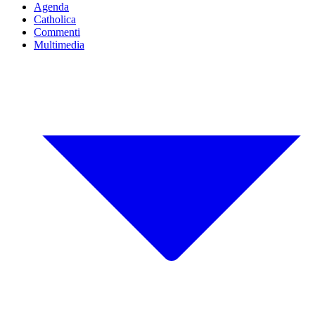
Agenda
Catholica
Commenti
Multimedia