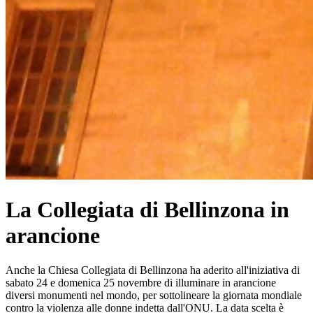
La Collegiata di Bellinzona in
arancione
Anche la Chiesa Collegiata di Bellinzona ha aderito all'iniziativa di
sabato 24 e domenica 25 novembre di illuminare in arancione
diversi monumenti nel mondo, per sottolineare la giornata mondiale
contro la violenza alle donne indetta dall'ONU. La data scelta è