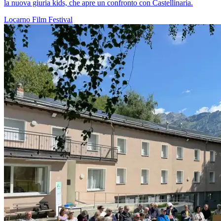
la nuova giuria kids, che apre un confronto con Castellinaria.
Locarno
Film
Festival