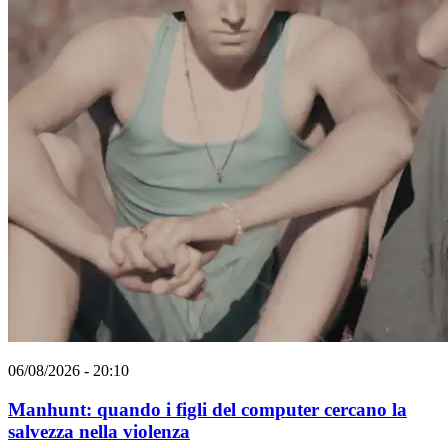
06/08/2026 - 20:10
Manhunt: quando i figli del computer cercano la
salvezza nella violenza