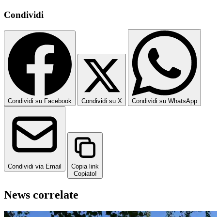
Condividi
Condividi su Facebook
Condividi su X
Condividi su WhatsApp
Condividi via Email
Copia link
Copiato!
News correlate