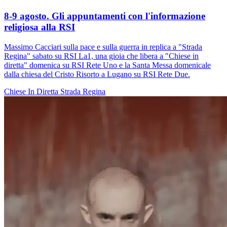
8-9 agosto. Gli appuntamenti con l'informazione
religiosa alla RSI
Massimo Cacciari sulla pace e sulla guerra in replica a "Strada
Regina" sabato su RSI La1, una gioia che libera a "Chiese in
diretta" domenica su RSI Rete Uno e la Santa Messa domenicale
dalla chiesa del Cristo Risorto a Lugano su RSI Rete Due.
Chiese In Diretta
Strada Regina