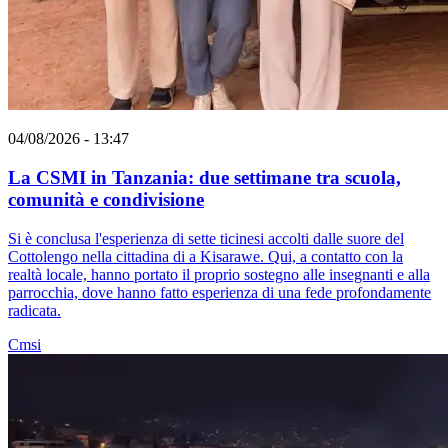
04/08/2026 - 13:47
La CSMI in Tanzania: due settimane tra scuola,
comunità e condivisione
Si è conclusa l'esperienza di sette ticinesi accolti dalle suore del
Cottolengo nella cittadina di a Kisarawe. Qui, a contatto con la
realtà locale, hanno portato il proprio sostegno alle insegnanti e alla
parrocchia, dove hanno fatto esperienza di una fede profondamente
radicata.
Cmsi