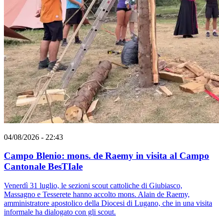
04/08/2026 - 22:43
Campo Blenio: mons. de Raemy in visita al Campo
Cantonale BesTIale
Venerdì 31 luglio, le sezioni scout cattoliche di Giubiasco,
Massagno e Tesserete hanno accolto mons. Alain de Raemy,
amministratore apostolico della Diocesi di Lugano, che in una visita
informale ha dialogato con gli scout.