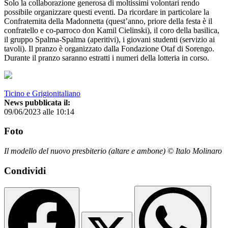
Solo la collaborazione generosa di moltissimi volontari rendo
possibile organizzare questi eventi. Da ricordare in particolare la
Confraternita della Madonnetta (quest’anno, priore della festa è il
confratello e co-parroco don Kamil Cielinski), il coro della basilica,
il gruppo Spalma-Spalma (aperitivi), i giovani studenti (servizio ai
tavoli). Il pranzo è organizzato dalla Fondazione Otaf di Sorengo.
Durante il pranzo saranno estratti i numeri della lotteria in corso.
Ticino e Grigionitaliano
News pubblicata il:
09/06/2023 alle 10:14
Foto
Il modello del nuovo presbiterio (altare e ambone) © Italo Molinaro
Condividi