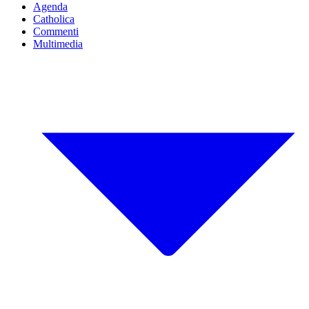
Agenda
Catholica
Commenti
Multimedia