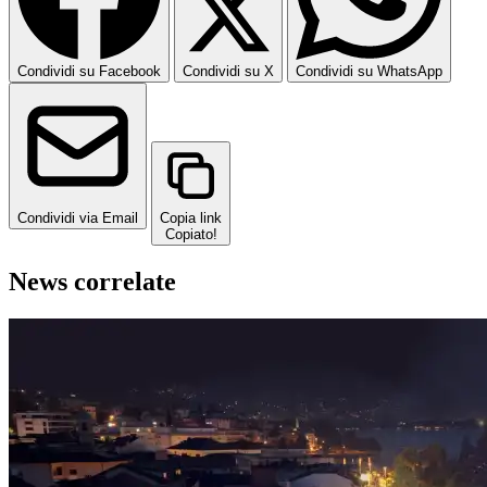
Condividi su Facebook
Condividi su X
Condividi su WhatsApp
Condividi via Email
Copia link
Copiato!
News correlate