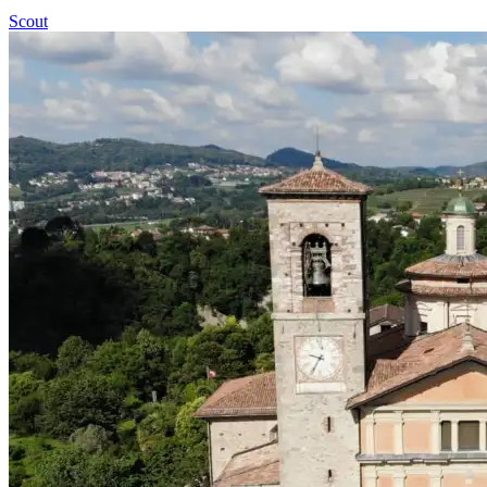
Scout