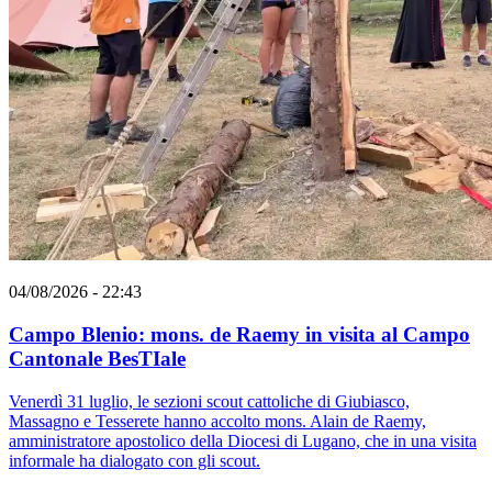
04/08/2026 - 22:43
Campo Blenio: mons. de Raemy in visita al Campo
Cantonale BesTIale
Venerdì 31 luglio, le sezioni scout cattoliche di Giubiasco,
Massagno e Tesserete hanno accolto mons. Alain de Raemy,
amministratore apostolico della Diocesi di Lugano, che in una visita
informale ha dialogato con gli scout.