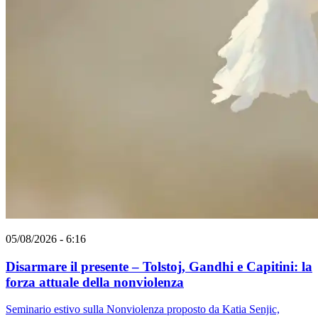
05/08/2026 - 6:16
Disarmare il presente – Tolstoj, Gandhi e Capitini: la
forza attuale della nonviolenza
Seminario estivo sulla Nonviolenza proposto da Katia Senjic,