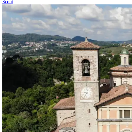
Scout