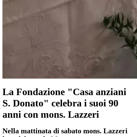
La Fondazione "Casa anziani
S. Donato" celebra i suoi 90
anni con mons. Lazzeri
Nella mattinata di sabato mons. Lazzeri