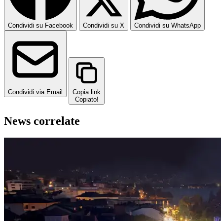
Condividi su Facebook
Condividi su X
Condividi su WhatsApp
Condividi via Email
Copia link
Copiato!
News correlate