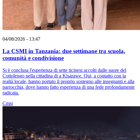
04/08/2026 - 13:47
La CSMI in Tanzania: due settimane tra scuola,
comunità e condivisione
Si è conclusa l'esperienza di sette ticinesi accolti dalle suore del
Cottolengo nella cittadina di a Kisarawe. Qui, a contatto con la
realtà locale, hanno portato il proprio sostegno alle insegnanti e alla
parrocchia, dove hanno fatto esperienza di una fede profondamente
radicata.
Cmsi