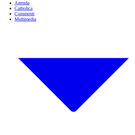
Agenda
Catholica
Commenti
Multimedia