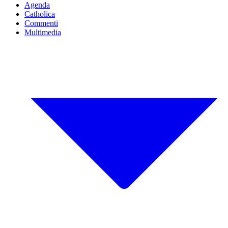
Agenda
Catholica
Commenti
Multimedia