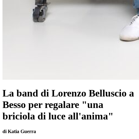
La band di Lorenzo Belluscio a
Besso per regalare "una
briciola di luce all'anima"
di Katia Guerra