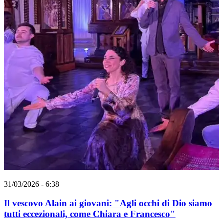
31/03/2026 - 6:38
Il vescovo Alain ai giovani: "Agli occhi di Dio siamo
tutti eccezionali, come Chiara e Francesco"