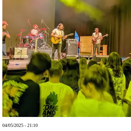
04/05/2025 - 21:10