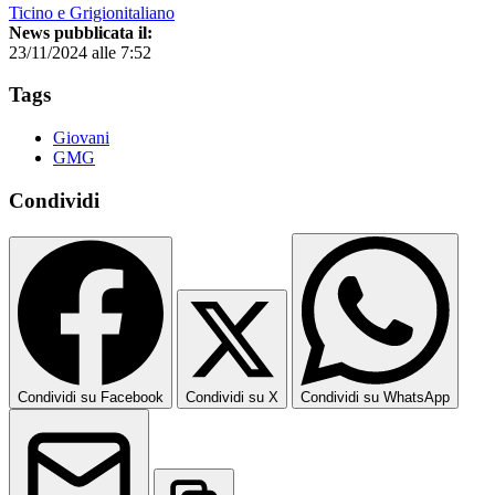
Ticino e Grigionitaliano
News pubblicata il:
23/11/2024 alle 7:52
Tags
Giovani
GMG
Condividi
Condividi su Facebook
Condividi su X
Condividi su WhatsApp