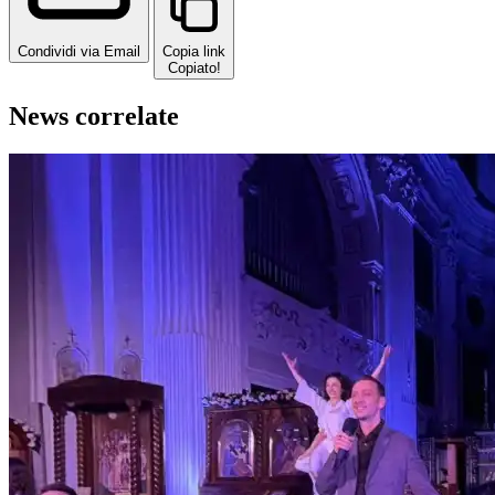
Condividi via Email
Copia link
Copiato!
News correlate