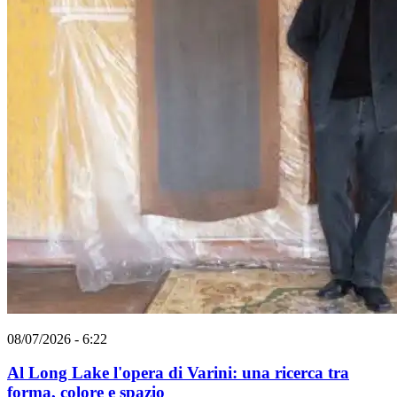
08/07/2026 - 6:22
Al Long Lake l'opera di Varini: una ricerca tra
forma, colore e spazio