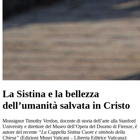
La Sistina e la bellezza
dell’umanità salvata in Cristo
Monsignor Timothy Verdon, docente di storia dell’arte alla Stanford
University e direttore del Museo dell’Opera del Duomo di Firenze, è
autore del recente
“La Cappella Sistina Cuore e simbolo della
Chiesa”
(Edizioni Musei Vaticani – Libreria Editrice Vaticana):