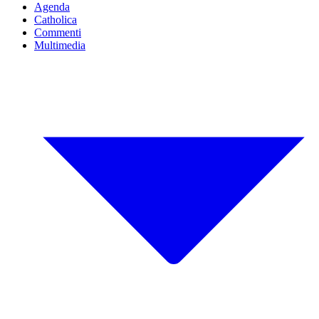
Agenda
Catholica
Commenti
Multimedia