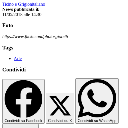
Ticino e Grigionitaliano
News pubblicata il:
11/05/2018 alle 14:30
Foto
https://www.flickr.com/photosgioretti
Tags
Arte
Condividi
Condividi su Facebook
Condividi su X
Condividi su WhatsApp