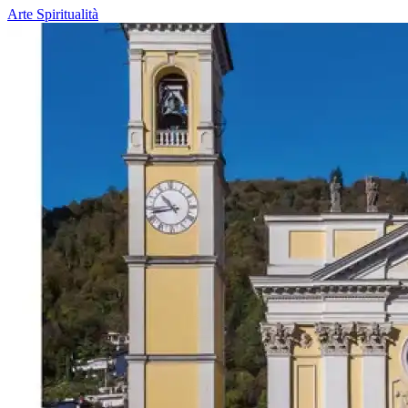
Arte
Spiritualità