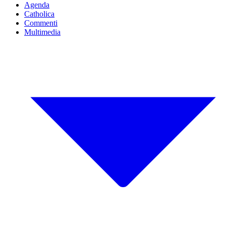
Agenda
Catholica
Commenti
Multimedia