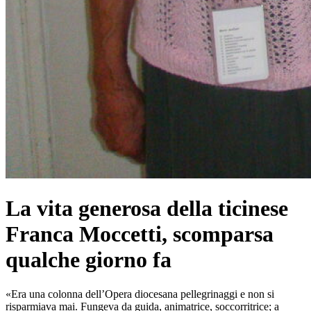
La vita generosa della ticinese
Franca Moccetti, scomparsa
qualche giorno fa
«Era una colonna dell’Opera diocesana pellegrinaggi e non si
risparmiava mai. Fungeva da guida, animatrice, soccorritrice; a