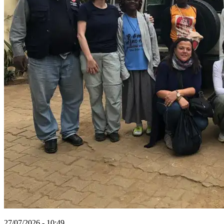
27/07/2026 - 10:49