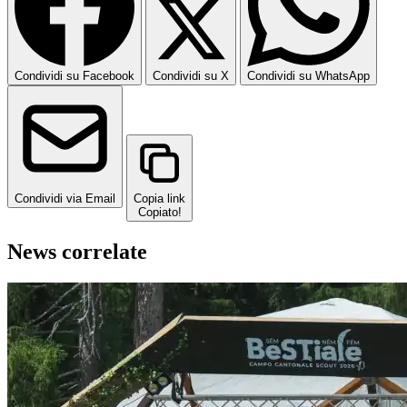
Condividi su Facebook
Condividi su X
Condividi su WhatsApp
Condividi via Email
Copia link
Copiato!
News correlate