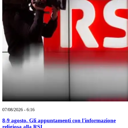
07/08/2026 - 6:16
8-9 agosto. Gli appuntamenti con l'informazione
religiosa alla RSI