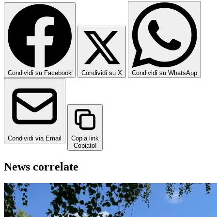
Condividi su Facebook
Condividi su X
Condividi su WhatsApp
Condividi via Email
Copia link
Copiato!
News correlate