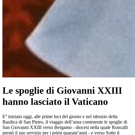
Le spoglie di Giovanni XXIII
hanno lasciato il Vaticano
E
’
iniziato oggi, alle prime luci del giorno e nel silenzio della
Basilica di San Pietro, il viaggio dell’urna contenente le spoglie di
San Giovanni XXIII verso Bergamo - diocesi nella quale Roncalli
prestò il suo servizio per i primi quarant’anni - e verso Sotto il