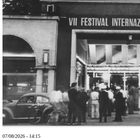
07/08/2026 - 14:15