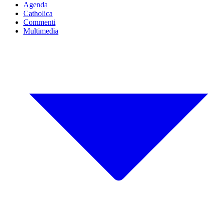
Agenda
Catholica
Commenti
Multimedia