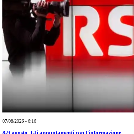
07/08/2026 - 6:16
8-9 agosto. Gli appuntamenti con l'informazione