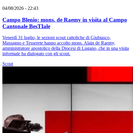
04/08/2026 - 22:43
Campo Blenio: mons. de Raemy in visita al Campo
Cantonale BesTIale
Venerdì 31 luglio, le sezioni scout cattoliche di Giubiasco,
Massagno e Tesserete hanno accolto mons. Alain de Raemy,
amministratore apostolico della Diocesi di Lugano, che in una visita
informale ha dialogato con gli scout.
Scout