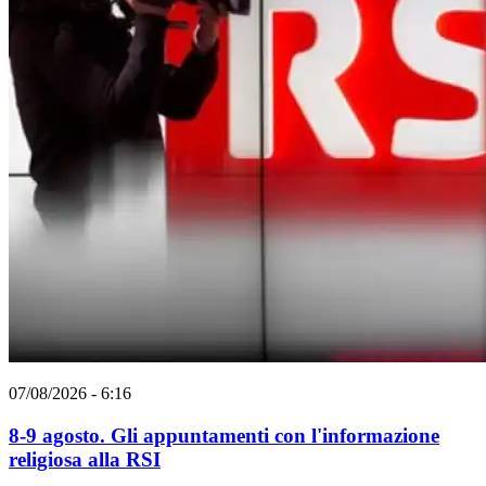
07/08/2026 - 6:16
8-9 agosto. Gli appuntamenti con l'informazione
religiosa alla RSI