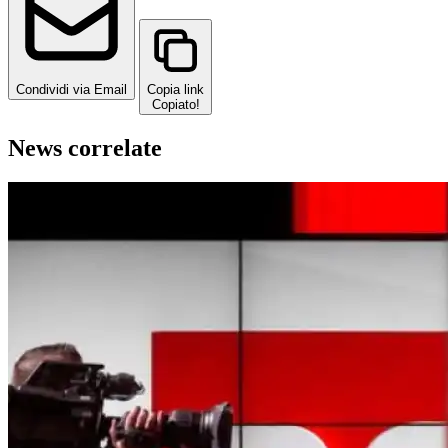
Condividi via Email
Copia link
Copiato!
News correlate