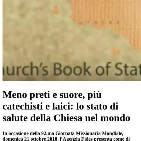
Meno preti e suore, più
catechisti e laici: lo stato di
salute della Chiesa nel mondo
In occasione della 92.ma Giornata Missionaria Mondiale,
domenica 21 ottobre 2018, l’Agenzia Fides presenta come di