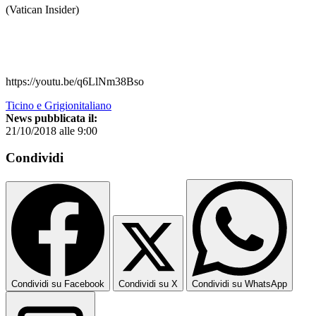
(Vatican Insider)
https://youtu.be/q6LlNm38Bso
Ticino e Grigionitaliano
News pubblicata il:
21/10/2018 alle 9:00
Condividi
Condividi su Facebook
Condividi su X
Condividi su WhatsApp