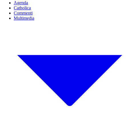
Agenda
Catholica
Commenti
Multimedia