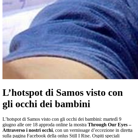
L’hotspot di Samos visto con
gli occhi dei bambini
L’hotspot di Samos visto con gli occhi dei bambini: martedì 9
giugno alle ore 18 approda online la mostra
Through Our Eyes –
Attraverso i nostri occhi
, con un vernissage d’eccezione in diretta
sulla pagina Facebook della onlus Still I Rise. Ospiti speciali