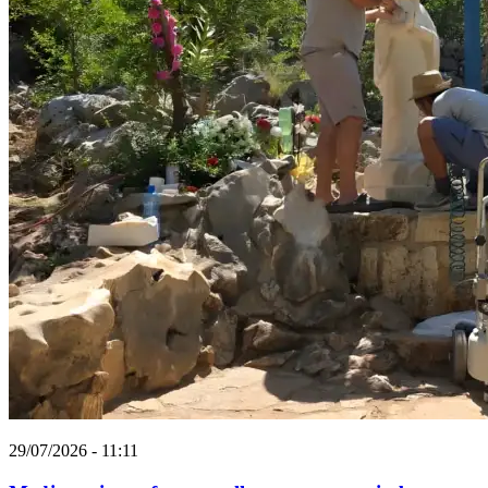
29/07/2026 - 11:11