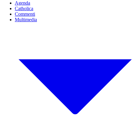
Agenda
Catholica
Commenti
Multimedia