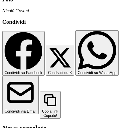
Nicolò Govoni
Condividi
Condividi su Facebook
Condividi su X
Condividi su WhatsApp
Condividi via Email
Copia link
Copiato!