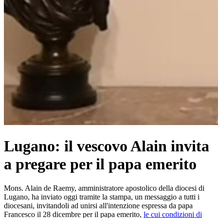
Lugano: il vescovo Alain invita
a pregare per il papa emerito
Mons. Alain de Raemy, amministratore apostolico della diocesi di
Lugano, ha inviato oggi tramite la stampa, un messaggio a tutti i
diocesani, invitandoli ad unirsi all'intenzione espressa da papa
Francesco il 28 dicembre per il papa emerito,
le cui condizioni di