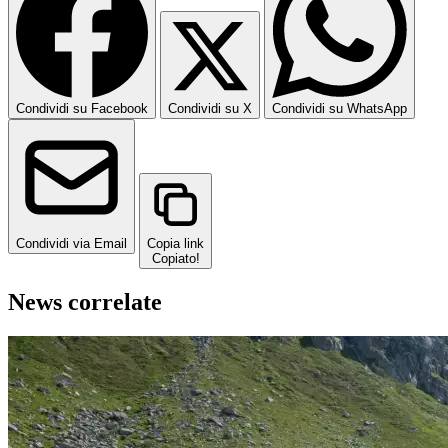
Condividi su Facebook
Condividi su X
Condividi su WhatsApp
Condividi via Email
Copia link
Copiato!
News correlate