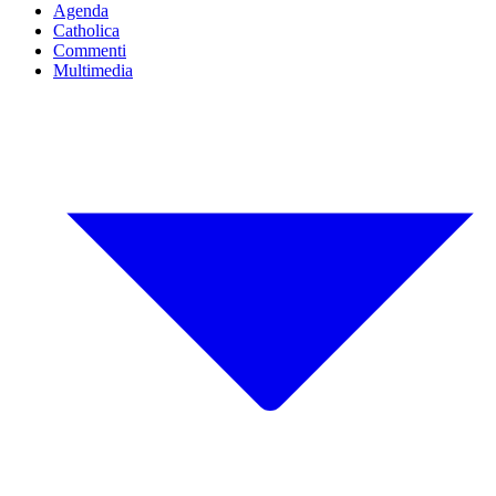
Agenda
Catholica
Commenti
Multimedia