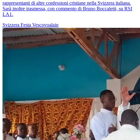
rappresentanti di altre confessioni cristiane nella Svizzera italiana.
Sarà inoltre trasmessa, con commento di Bruno Boccaletti, su RSI
LA1.
Svizzera
Festa
Vescovoalain