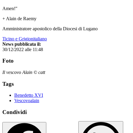
Amen!"
+ Alain de Raemy
Amministratore apostolico della Diocesi di Lugano
Ticino e Grigionitaliano
News pubblicata il:
30/12/2022 alle 11:48
Foto
Il vescovo Alain © catt
Tags
Benedetto XVI
Vescovoalain
Condividi