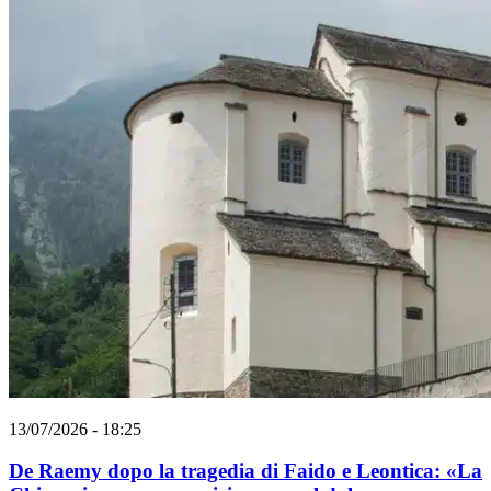
13/07/2026 - 18:25
De Raemy dopo la tragedia di Faido e Leontica: «La