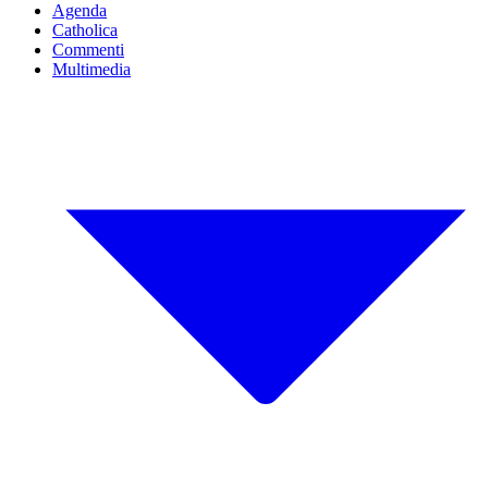
Agenda
Catholica
Commenti
Multimedia