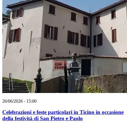
26/06/2026 - 15:00
Celebrazioni e feste particolari in Ticino in occasione
della festività di San Pietro e Paolo