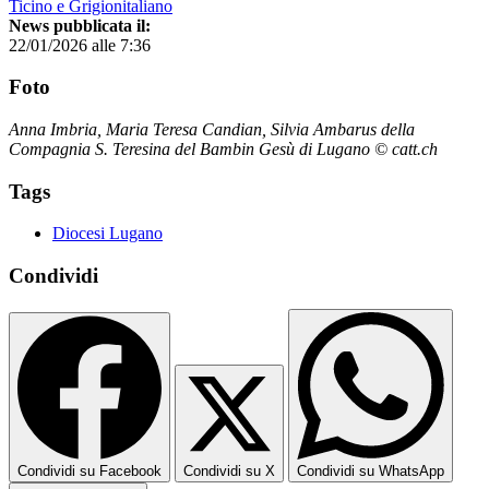
Ticino e Grigionitaliano
News pubblicata il:
22/01/2026 alle 7:36
Foto
Anna Imbria, Maria Teresa Candian, Silvia Ambarus della
Compagnia S. Teresina del Bambin Gesù di Lugano © catt.ch
Tags
Diocesi Lugano
Condividi
Condividi su Facebook
Condividi su X
Condividi su WhatsApp