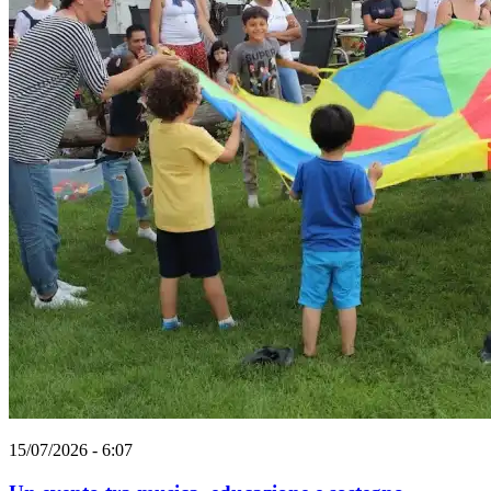
15/07/2026 - 6:07