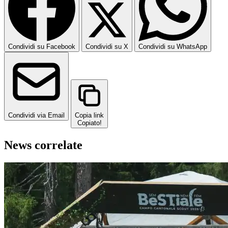
Condividi su Facebook
Condividi su X
Condividi su WhatsApp
Condividi via Email
Copia link
Copiato!
News correlate