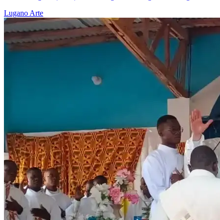
Lugano
Arte