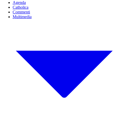
Agenda
Catholica
Commenti
Multimedia