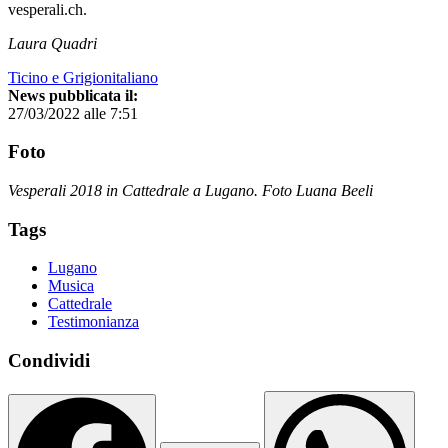
vesperali.ch.
Laura Quadri
Ticino e Grigionitaliano
News pubblicata il:
27/03/2022 alle 7:51
Foto
Vesperali 2018 in Cattedrale a Lugano. Foto Luana Beeli
Tags
Lugano
Musica
Cattedrale
Testimonianza
Condividi