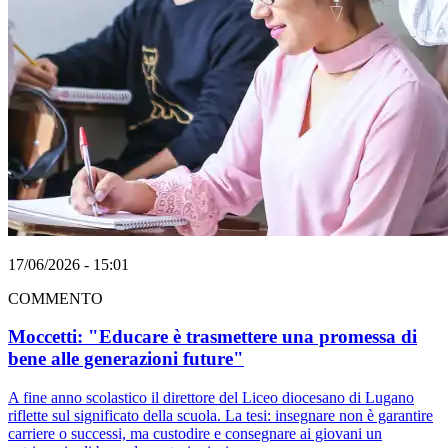
17/06/2026 - 15:01
COMMENTO
Moccetti: "Educare è trasmettere una promessa di
bene alle generazioni future"
A fine anno scolastico il direttore del Liceo diocesano di Lugano
riflette sul significato della scuola. La tesi: insegnare non è garantire
carriere o successi, ma custodire e consegnare ai giovani un