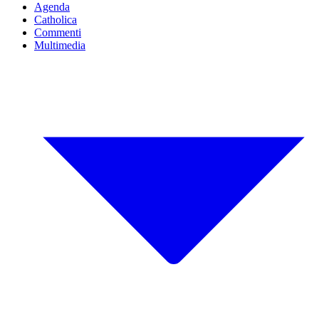
Agenda
Catholica
Commenti
Multimedia