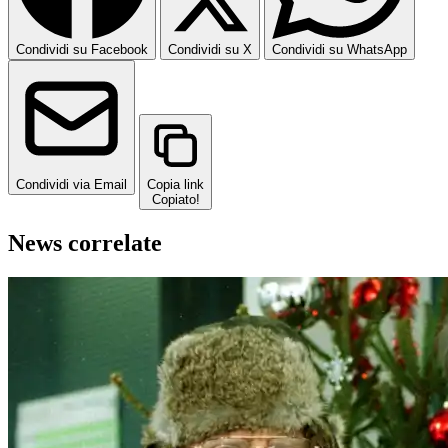
Condividi su Facebook
Condividi su X
Condividi su WhatsApp
Condividi via Email
Copia link
Copiato!
News correlate