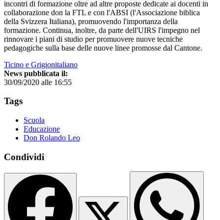
incontri di formazione oltre ad altre proposte dedicate ai docenti in
collaborazione don la FTL e con l'ABSI (l'Associazione biblica
della Svizzera Italiana), promuovendo l'importanza della
formazione. Continua, inoltre, da parte dell'UIRS l'impegno nel
rinnovare i piani di studio per promuovere nuove tecniche
pedagogiche sulla base delle nuove linee promosse dal Cantone.
Ticino e Grigionitaliano
News pubblicata il:
30/09/2020 alle 16:55
Tags
Scuola
Educazione
Don Rolando Leo
Condividi