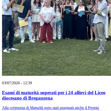
03/07/2026 - 12:39
Esami di maturità superati per i 24 allievi del Liceo
diocesano di Breganzona
Alla cerimonia di Maturità sono stati assegnati anche il Premio