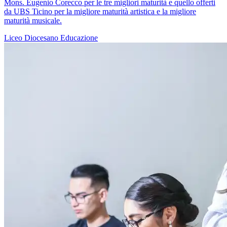
Mons. Eugenio Corecco per le tre migliori maturità e quello offerti
da UBS Ticino per la migliore maturità artistica e la migliore
maturità musicale.
Liceo Diocesano
Educazione