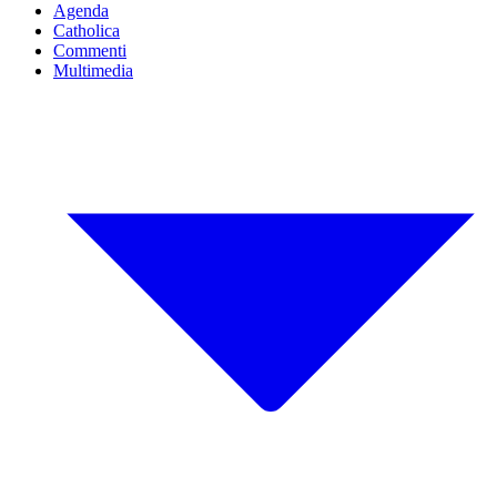
Agenda
Catholica
Commenti
Multimedia