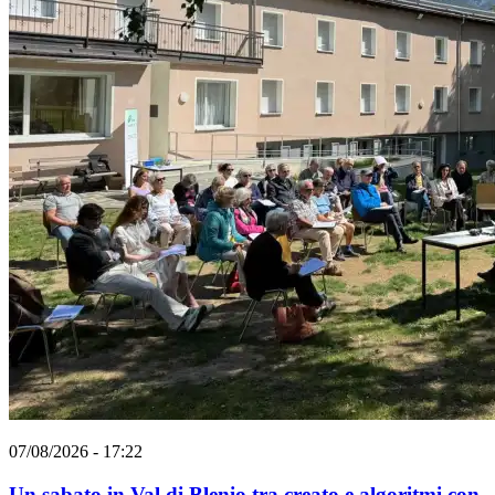
07/08/2026 - 17:22
Un sabato in Val di Blenio tra creato e algoritmi con