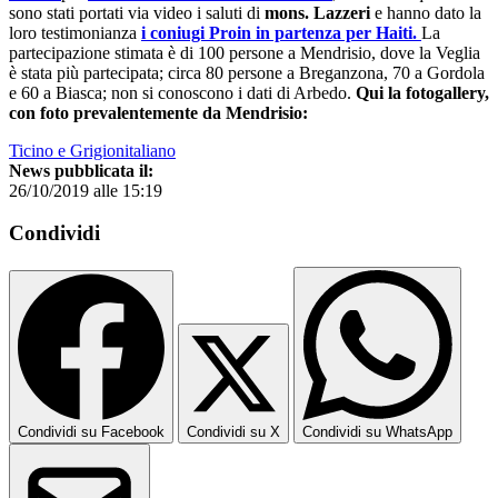
sono stati portati via video i saluti di
mons. Lazzeri
e hanno dato la
loro testimonianza
i coniugi Proin in partenza per Haiti.
La
partecipazione stimata è di 100 persone a Mendrisio, dove la Veglia
è stata più partecipata; circa 80 persone a Breganzona, 70 a Gordola
e 60 a Biasca; non si conoscono i dati di Arbedo.
Qui la fotogallery,
con foto prevalentemente da Mendrisio:
Ticino e Grigionitaliano
News pubblicata il:
26/10/2019 alle 15:19
Condividi
Condividi su Facebook
Condividi su X
Condividi su WhatsApp