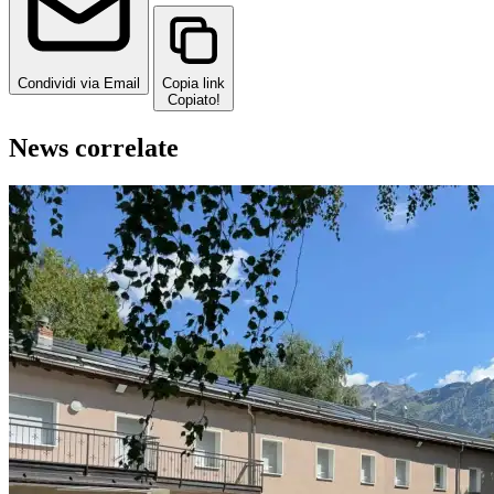
Condividi via Email
Copia link
Copiato!
News correlate