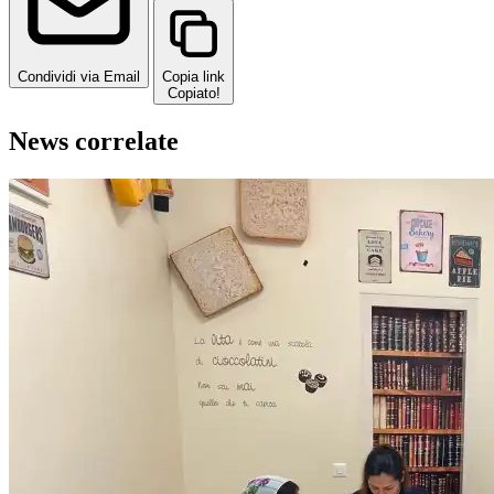
Condividi via Email
Copia link
Copiato!
News correlate