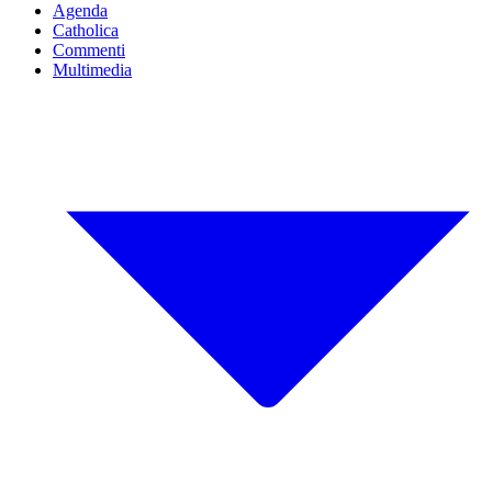
Agenda
Catholica
Commenti
Multimedia