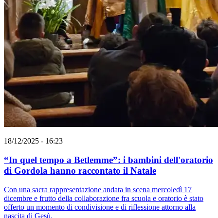
18/12/2025 - 16:23
“In quel tempo a Betlemme”: i bambini dell'oratorio
di Gordola hanno raccontato il Natale
Con una sacra rappresentazione andata in scena mercoledì 17
dicembre e frutto della collaborazione fra scuola e oratorio è stato
offerto un momento di condivisione e di riflessione attorno alla
nascita di Gesù.