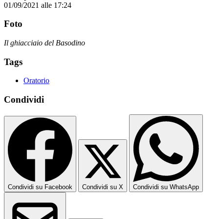
01/09/2021 alle 17:24
Foto
Il ghiacciaio del Basodino
Tags
Oratorio
Condividi
Condividi su Facebook
Condividi su X
Condividi su WhatsApp