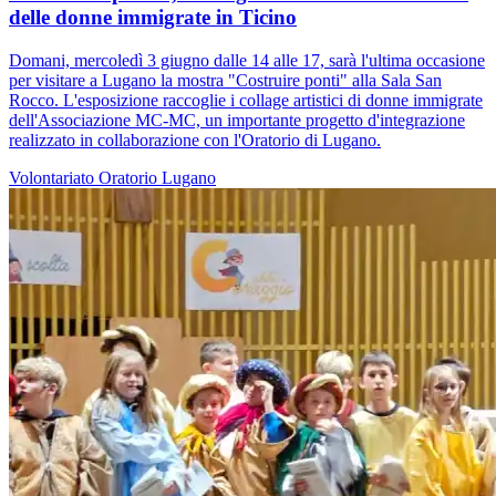
delle donne immigrate in Ticino
Domani, mercoledì 3 giugno dalle 14 alle 17, sarà l'ultima occasione
per visitare a Lugano la mostra "Costruire ponti" alla Sala San
Rocco. L'esposizione raccoglie i collage artistici di donne immigrate
dell'Associazione MC-MC, un importante progetto d'integrazione
realizzato in collaborazione con l'Oratorio di Lugano.
Volontariato
Oratorio
Lugano