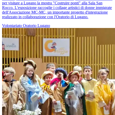
per visitare a Lugano la mostra "Costruire ponti" alla Sala San
Rocco. L'esposizione raccoglie i collage artistici di donne immigrate
dell'Associazione MC-MC, un importante progetto d'integrazione
realizzato in collaborazione con l'Oratorio di Lugano.
Volontariato
Oratorio
Lugano